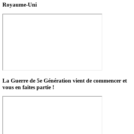
Royaume-Uni
La Guerre de 5e Génération vient de commencer et
vous en faites partie !