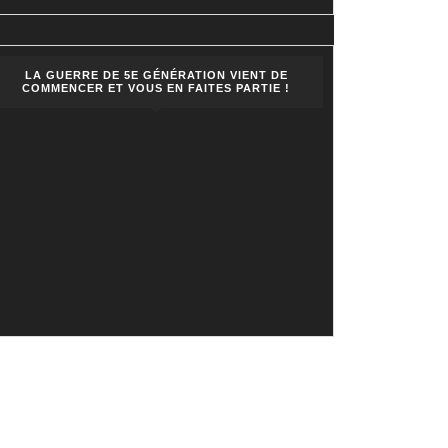
LA GUERRE DE 5E GÉNÉRATION VIENT DE
COMMENCER ET VOUS EN FAITES PARTIE !