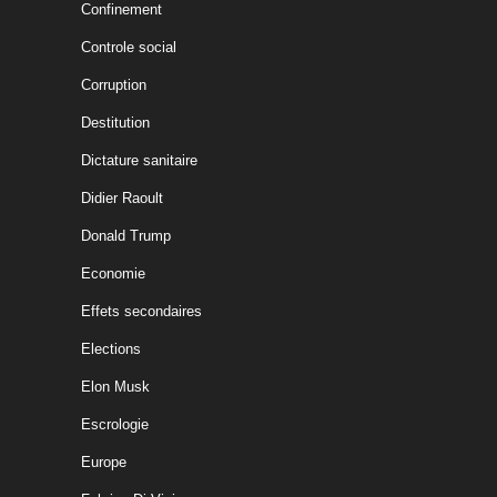
Confinement
Controle social
Corruption
Destitution
Dictature sanitaire
Didier Raoult
Donald Trump
Economie
Effets secondaires
Elections
Elon Musk
Escrologie
Europe