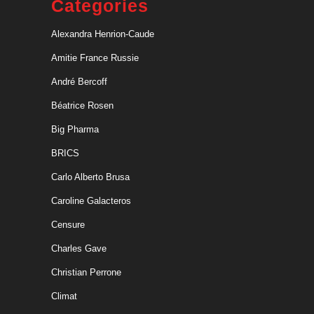
Categories
Alexandra Henrion-Caude
Amitie France Russie
André Bercoff
Béatrice Rosen
Big Pharma
BRICS
Carlo Alberto Brusa
Caroline Galacteros
Censure
Charles Gave
Christian Perrone
Climat