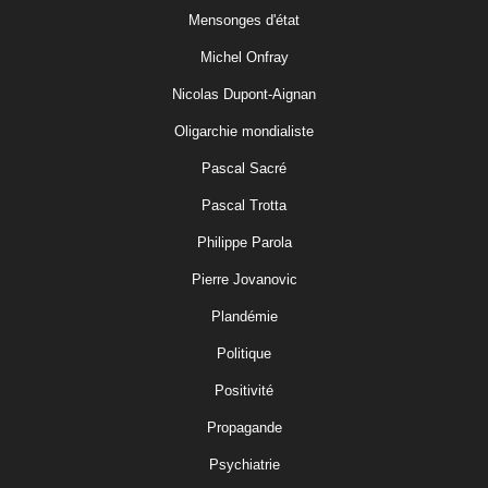
Mensonges d'état
Michel Onfray
Nicolas Dupont-Aignan
Oligarchie mondialiste
Pascal Sacré
Pascal Trotta
Philippe Parola
Pierre Jovanovic
Plandémie
Politique
Positivité
Propagande
Psychiatrie