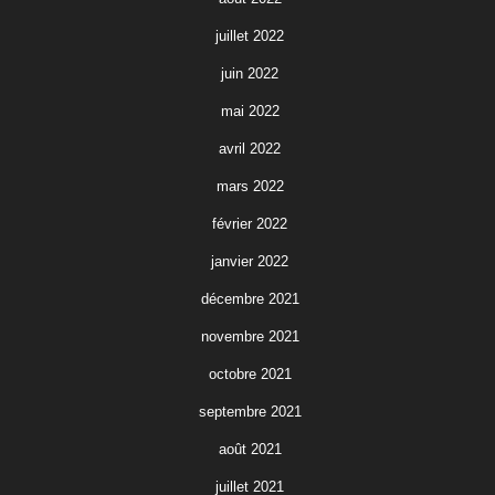
juillet 2022
juin 2022
mai 2022
avril 2022
mars 2022
février 2022
janvier 2022
décembre 2021
novembre 2021
octobre 2021
septembre 2021
août 2021
juillet 2021