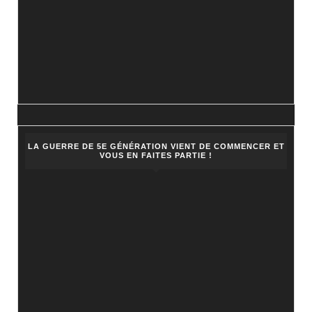
LA GUERRE DE 5E GÉNÉRATION VIENT DE COMMENCER ET
VOUS EN FAITES PARTIE !