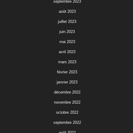
septembre 2023
août 2023
juillet 2023
juin 2023
mai 2023
avril 2023
mars 2023
février 2023
janvier 2023
décembre 2022
novembre 2022
octobre 2022
septembre 2022
août 2022