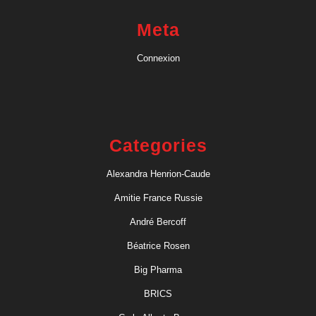
Meta
Connexion
Categories
Alexandra Henrion-Caude
Amitie France Russie
André Bercoff
Béatrice Rosen
Big Pharma
BRICS