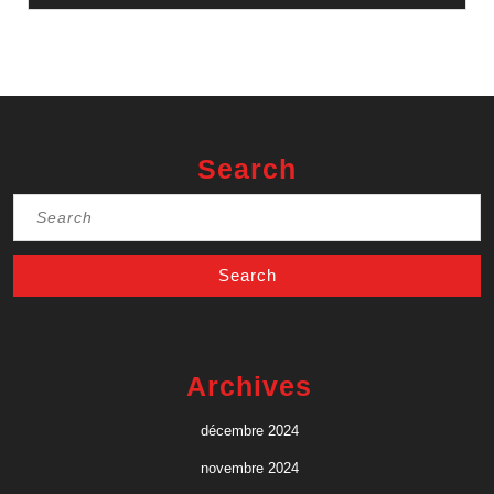
Search
Search
for:
Archives
décembre 2024
novembre 2024