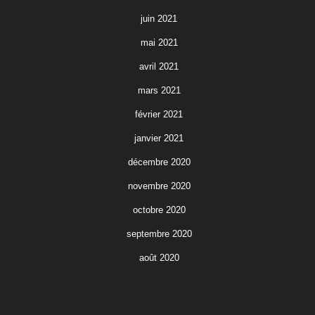
juin 2021
mai 2021
avril 2021
mars 2021
février 2021
janvier 2021
décembre 2020
novembre 2020
octobre 2020
septembre 2020
août 2020