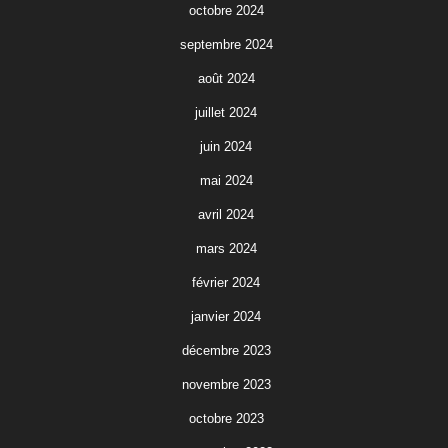
octobre 2024
septembre 2024
août 2024
juillet 2024
juin 2024
mai 2024
avril 2024
mars 2024
février 2024
janvier 2024
décembre 2023
novembre 2023
octobre 2023