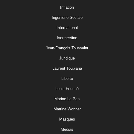
Inflation
Ingénierie Sociale
International
Ivermectine
Jean-François Toussaint
Juridique
Laurent Toubiana
Liberté
Louis Fouché
Marine Le Pen
Martine Wonner
Masques
Medias