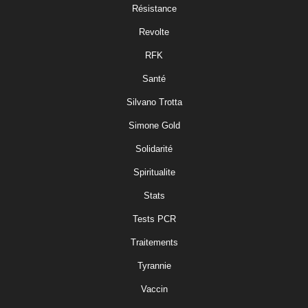
Résistance
Revolte
RFK
Santé
Silvano Trotta
Simone Gold
Solidarité
Spiritualite
Stats
Tests PCR
Traitements
Tyrannie
Vaccin