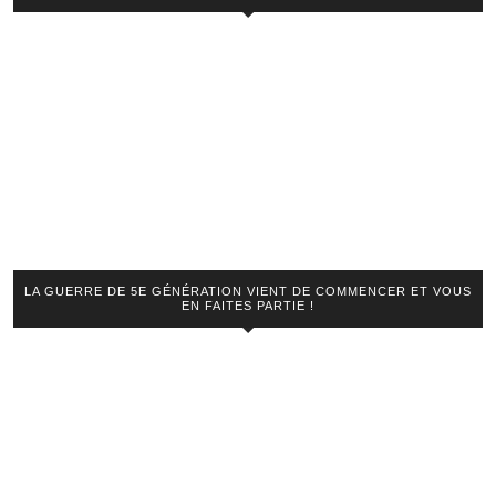
LA GUERRE DE 5E GÉNÉRATION VIENT DE COMMENCER ET VOUS
EN FAITES PARTIE !