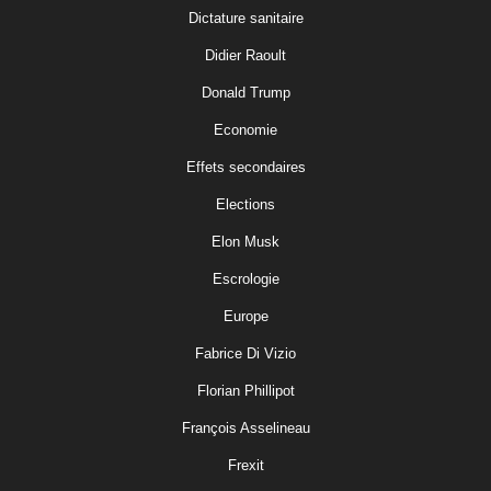
Dictature sanitaire
Didier Raoult
Donald Trump
Economie
Effets secondaires
Elections
Elon Musk
Escrologie
Europe
Fabrice Di Vizio
Florian Phillipot
François Asselineau
Frexit