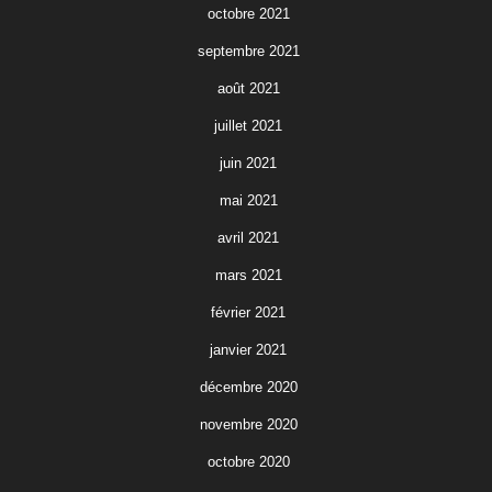
octobre 2021
septembre 2021
août 2021
juillet 2021
juin 2021
mai 2021
avril 2021
mars 2021
février 2021
janvier 2021
décembre 2020
novembre 2020
octobre 2020