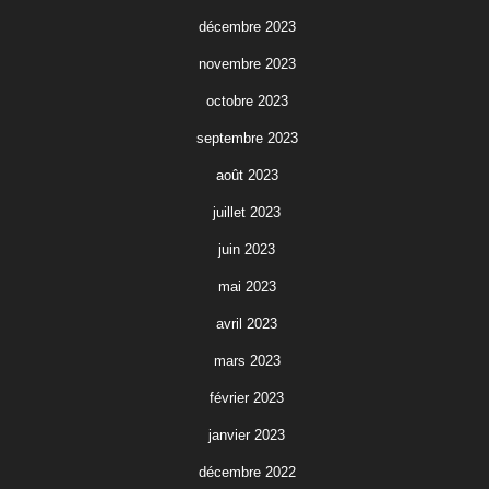
décembre 2023
novembre 2023
octobre 2023
septembre 2023
août 2023
juillet 2023
juin 2023
mai 2023
avril 2023
mars 2023
février 2023
janvier 2023
décembre 2022