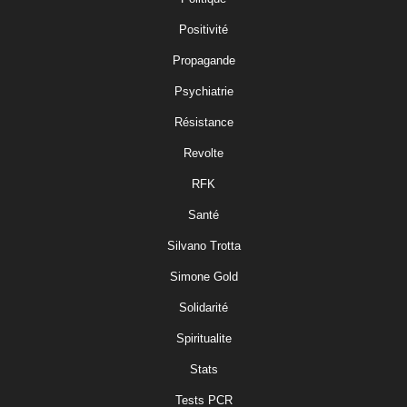
Positivité
Propagande
Psychiatrie
Résistance
Revolte
RFK
Santé
Silvano Trotta
Simone Gold
Solidarité
Spiritualite
Stats
Tests PCR