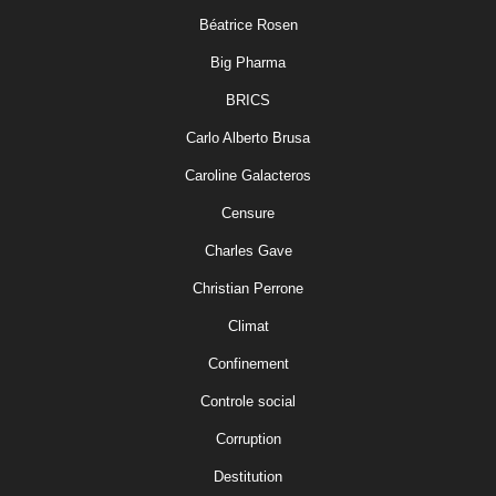
Béatrice Rosen
Big Pharma
BRICS
Carlo Alberto Brusa
Caroline Galacteros
Censure
Charles Gave
Christian Perrone
Climat
Confinement
Controle social
Corruption
Destitution