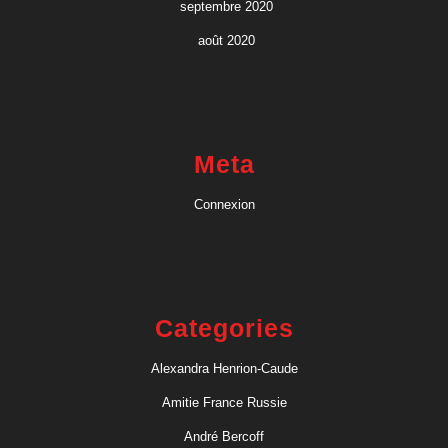
septembre 2020
août 2020
Meta
Connexion
Categories
Alexandra Henrion-Caude
Amitie France Russie
André Bercoff