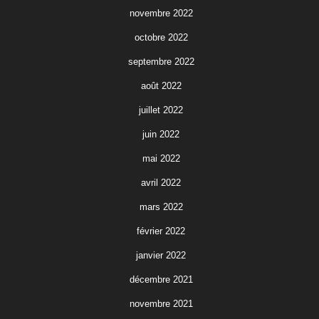
novembre 2022
octobre 2022
septembre 2022
août 2022
juillet 2022
juin 2022
mai 2022
avril 2022
mars 2022
février 2022
janvier 2022
décembre 2021
novembre 2021