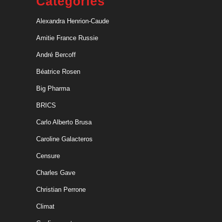
Categories
Alexandra Henrion-Caude
Amitie France Russie
André Bercoff
Béatrice Rosen
Big Pharma
BRICS
Carlo Alberto Brusa
Caroline Galacteros
Censure
Charles Gave
Christian Perrone
Climat