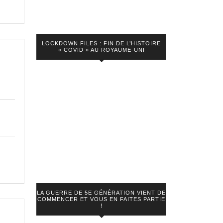
LOCKDOWN FILES : FIN DE L’HISTOIRE
« COVID » AU ROYAUME-UNI
LA GUERRE DE 5E GÉNÉRATION VIENT DE
COMMENCER ET VOUS EN FAITES PARTIE
!