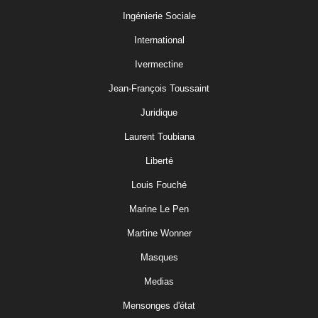
Ingénierie Sociale
International
Ivermectine
Jean-François Toussaint
Juridique
Laurent Toubiana
Liberté
Louis Fouché
Marine Le Pen
Martine Wonner
Masques
Medias
Mensonges d'état