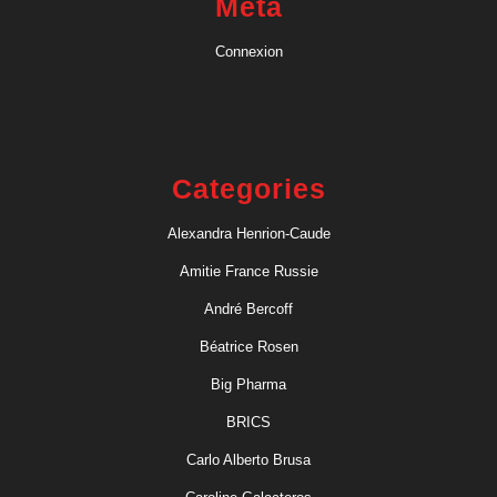
Meta
Connexion
Categories
Alexandra Henrion-Caude
Amitie France Russie
André Bercoff
Béatrice Rosen
Big Pharma
BRICS
Carlo Alberto Brusa