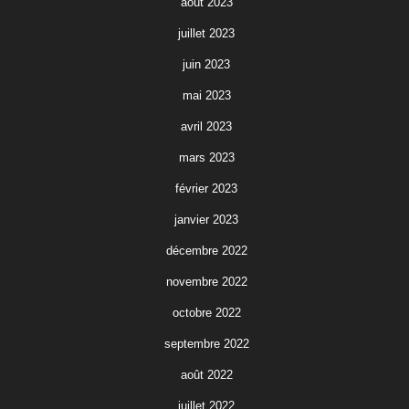
août 2023
juillet 2023
juin 2023
mai 2023
avril 2023
mars 2023
février 2023
janvier 2023
décembre 2022
novembre 2022
octobre 2022
septembre 2022
août 2022
juillet 2022