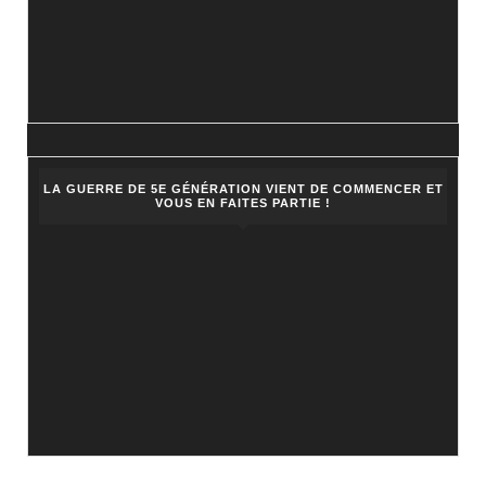
LA GUERRE DE 5E GÉNÉRATION VIENT DE COMMENCER ET
VOUS EN FAITES PARTIE !