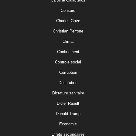
Caroline Galacteros
Censure
Charles Gave
Christian Perrone
Climat
Confinement
Controle social
Corruption
Destitution
Dictature sanitaire
Didier Raoult
Donald Trump
Economie
Effets secondaires