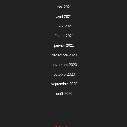
mai 2021
avril 2021
mars 2021
février 2021
janvier 2021
décembre 2020
novembre 2020
octobre 2020
septembre 2020
août 2020