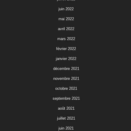
juin 2022
mai 2022
avril 2022
mars 2022
février 2022
janvier 2022
décembre 2021
novembre 2021
octobre 2021
septembre 2021
août 2021
juillet 2021
juin 2021