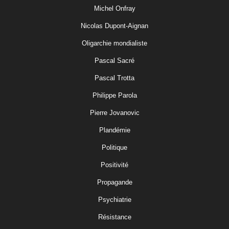
Michel Onfray
Nicolas Dupont-Aignan
Oligarchie mondialiste
Pascal Sacré
Pascal Trotta
Philippe Parola
Pierre Jovanovic
Plandémie
Politique
Positivité
Propagande
Psychiatrie
Résistance