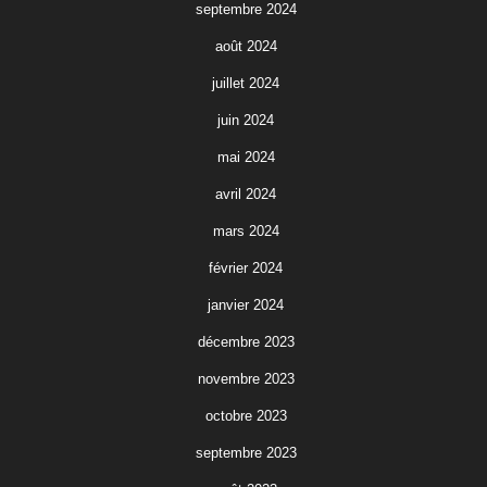
septembre 2024
août 2024
juillet 2024
juin 2024
mai 2024
avril 2024
mars 2024
février 2024
janvier 2024
décembre 2023
novembre 2023
octobre 2023
septembre 2023