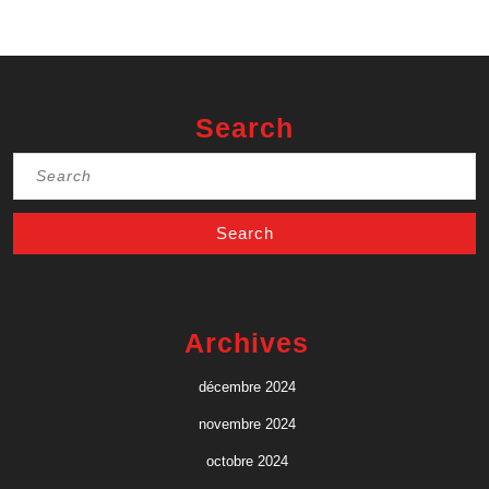
Search
Search
for:
Archives
décembre 2024
novembre 2024
octobre 2024