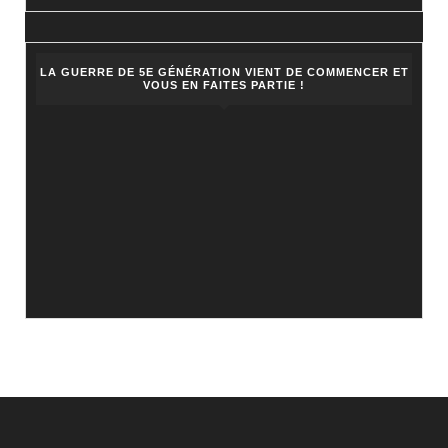
LA GUERRE DE 5E GÉNÉRATION VIENT DE COMMENCER ET
VOUS EN FAITES PARTIE !