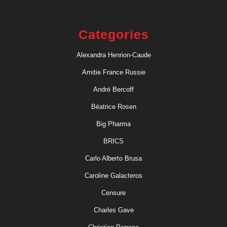
Categories
Alexandra Henrion-Caude
Amitie France Russie
André Bercoff
Béatrice Rosen
Big Pharma
BRICS
Carlo Alberto Brusa
Caroline Galacteros
Censure
Charles Gave