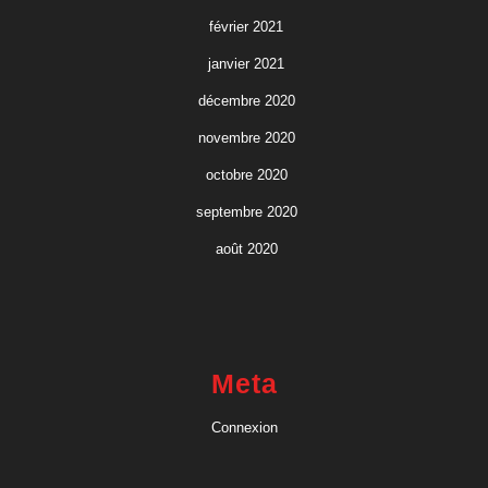
février 2021
janvier 2021
décembre 2020
novembre 2020
octobre 2020
septembre 2020
août 2020
Meta
Connexion