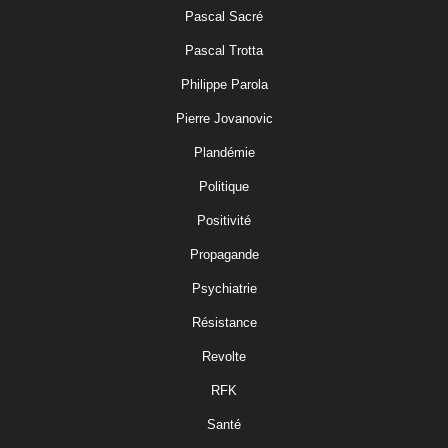
Pascal Sacré
Pascal Trotta
Philippe Parola
Pierre Jovanovic
Plandémie
Politique
Positivité
Propagande
Psychiatrie
Résistance
Revolte
RFK
Santé