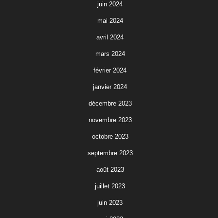
juin 2024
mai 2024
avril 2024
mars 2024
février 2024
janvier 2024
décembre 2023
novembre 2023
octobre 2023
septembre 2023
août 2023
juillet 2023
juin 2023