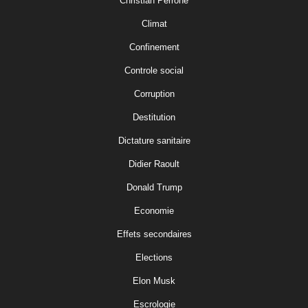
Christian Perrone
Climat
Confinement
Controle social
Corruption
Destitution
Dictature sanitaire
Didier Raoult
Donald Trump
Economie
Effets secondaires
Elections
Elon Musk
Escrologie