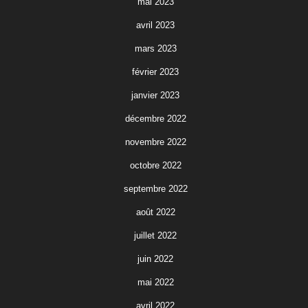
mai 2023
avril 2023
mars 2023
février 2023
janvier 2023
décembre 2022
novembre 2022
octobre 2022
septembre 2022
août 2022
juillet 2022
juin 2022
mai 2022
avril 2022