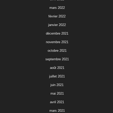
mars 2022
février 2022
janvier 2022
décembre 2021
novembre 2021
octobre 2021
septembre 2021
août 2021
juillet 2021
juin 2021
mai 2021
avril 2021
mars 2021