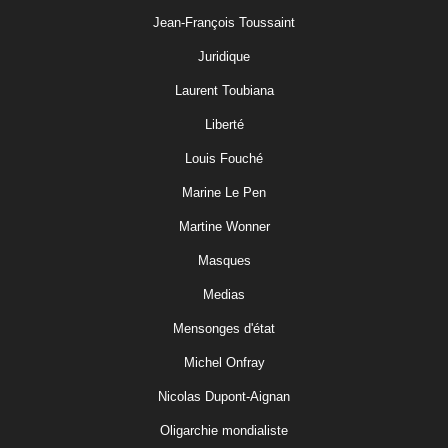
Jean-François Toussaint
Juridique
Laurent Toubiana
Liberté
Louis Fouché
Marine Le Pen
Martine Wonner
Masques
Medias
Mensonges d'état
Michel Onfray
Nicolas Dupont-Aignan
Oligarchie mondialiste