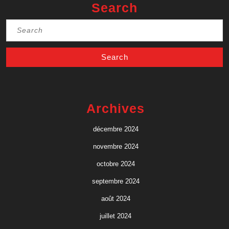
Search
Search
for:
Archives
décembre 2024
novembre 2024
octobre 2024
septembre 2024
août 2024
juillet 2024