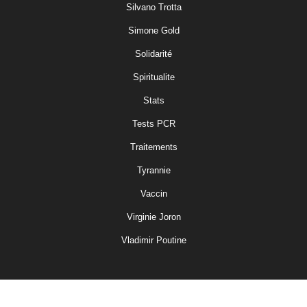
Silvano Trotta
Simone Gold
Solidarité
Spiritualite
Stats
Tests PCR
Traitements
Tyrannie
Vaccin
Virginie Joron
Vladimir Poutine