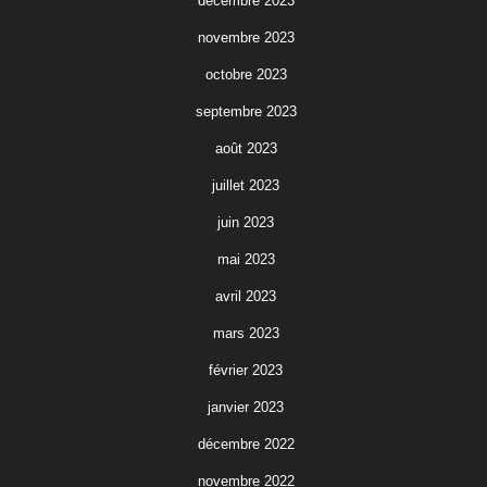
décembre 2023
novembre 2023
octobre 2023
septembre 2023
août 2023
juillet 2023
juin 2023
mai 2023
avril 2023
mars 2023
février 2023
janvier 2023
décembre 2022
novembre 2022