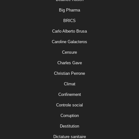
Big Pharma
BRICS
Carlo Alberto Brusa
Caroline Galacteros
Censure
Charles Gave
Christian Perrone
Climat
Confinement
Controle social
Corruption
Destitution
Dictature sanitaire