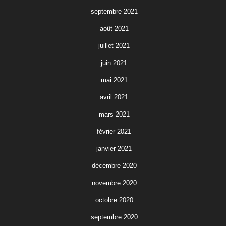
septembre 2021
août 2021
juillet 2021
juin 2021
mai 2021
avril 2021
mars 2021
février 2021
janvier 2021
décembre 2020
novembre 2020
octobre 2020
septembre 2020