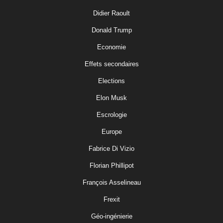
Didier Raoult
Donald Trump
Economie
Effets secondaires
Elections
Elon Musk
Escrologie
Europe
Fabrice Di Vizio
Florian Phillipot
François Asselineau
Frexit
Géo-ingénierie