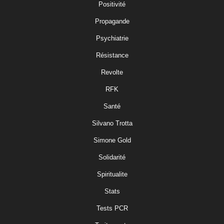
Positivité
Propagande
Psychiatrie
Résistance
Revolte
RFK
Santé
Silvano Trotta
Simone Gold
Solidarité
Spiritualite
Stats
Tests PCR