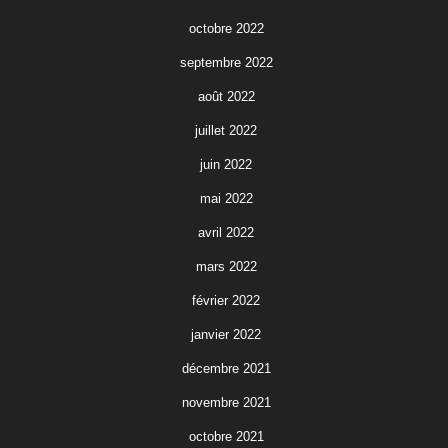
octobre 2022
septembre 2022
août 2022
juillet 2022
juin 2022
mai 2022
avril 2022
mars 2022
février 2022
janvier 2022
décembre 2021
novembre 2021
octobre 2021