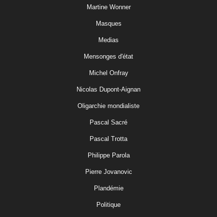
Martine Wonner
Masques
Medias
Mensonges d'état
Michel Onfray
Nicolas Dupont-Aignan
Oligarchie mondialiste
Pascal Sacré
Pascal Trotta
Philippe Parola
Pierre Jovanovic
Plandémie
Politique