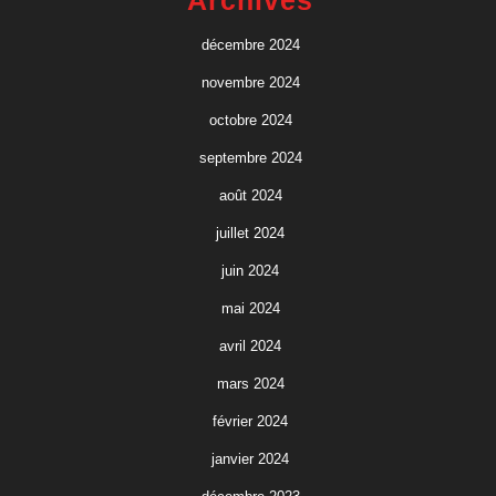
Archives
décembre 2024
novembre 2024
octobre 2024
septembre 2024
août 2024
juillet 2024
juin 2024
mai 2024
avril 2024
mars 2024
février 2024
janvier 2024