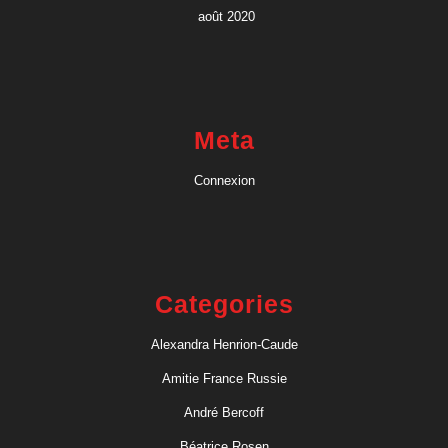
août 2020
Meta
Connexion
Categories
Alexandra Henrion-Caude
Amitie France Russie
André Bercoff
Béatrice Rosen