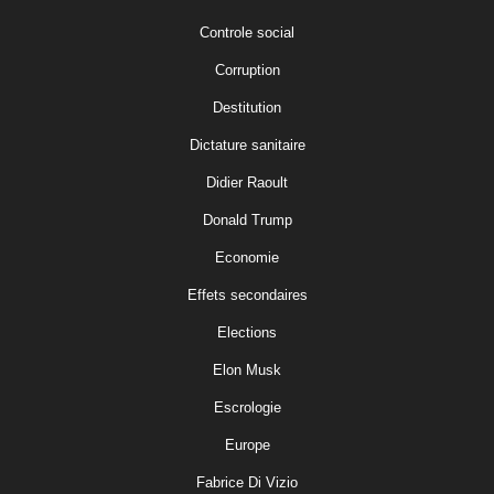
Controle social
Corruption
Destitution
Dictature sanitaire
Didier Raoult
Donald Trump
Economie
Effets secondaires
Elections
Elon Musk
Escrologie
Europe
Fabrice Di Vizio