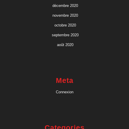
décembre 2020
novembre 2020
octobre 2020
septembre 2020
août 2020
Meta
Connexion
Categories