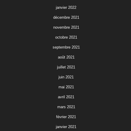
janvier 2022
décembre 2021
novembre 2021
octobre 2021
septembre 2021
août 2021
juillet 2021
juin 2021
mai 2021
avril 2021
mars 2021
février 2021
janvier 2021