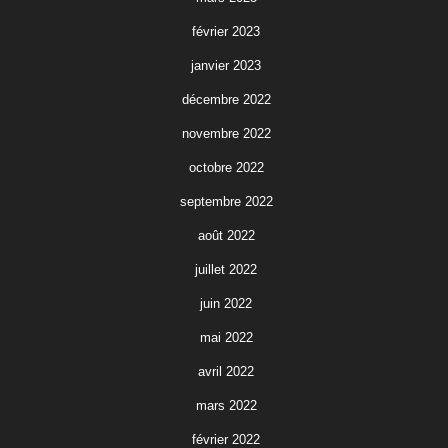
février 2023
janvier 2023
décembre 2022
novembre 2022
octobre 2022
septembre 2022
août 2022
juillet 2022
juin 2022
mai 2022
avril 2022
mars 2022
février 2022