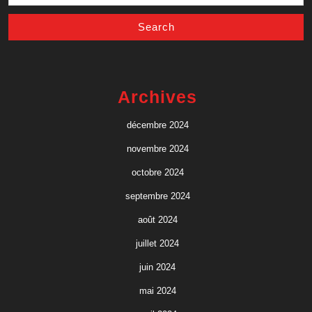
Archives
décembre 2024
novembre 2024
octobre 2024
septembre 2024
août 2024
juillet 2024
juin 2024
mai 2024