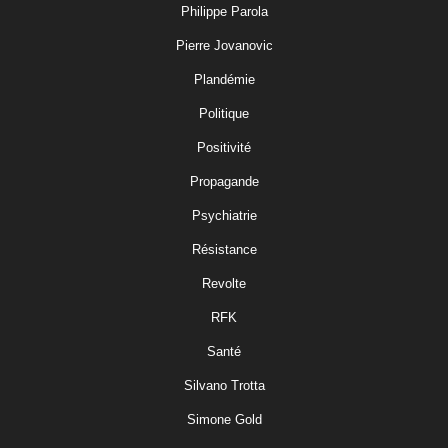
Philippe Parola
Pierre Jovanovic
Plandémie
Politique
Positivité
Propagande
Psychiatrie
Résistance
Revolte
RFK
Santé
Silvano Trotta
Simone Gold