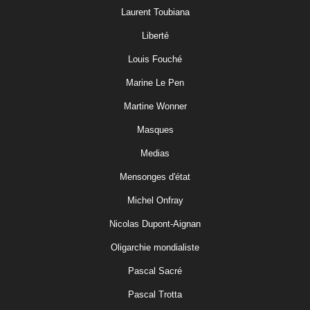
Laurent Toubiana
Liberté
Louis Fouché
Marine Le Pen
Martine Wonner
Masques
Medias
Mensonges d'état
Michel Onfray
Nicolas Dupont-Aignan
Oligarchie mondialiste
Pascal Sacré
Pascal Trotta