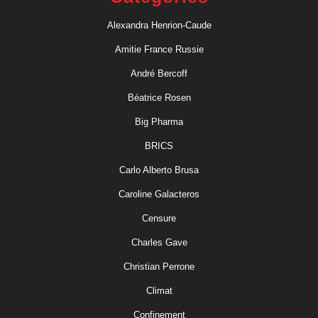
Alexandra Henrion-Caude
Amitie France Russie
André Bercoff
Béatrice Rosen
Big Pharma
BRICS
Carlo Alberto Brusa
Caroline Galacteros
Censure
Charles Gave
Christian Perrone
Climat
Confinement