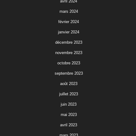
avril 2024
mars 2024
février 2024
janvier 2024
décembre 2023
novembre 2023
octobre 2023
septembre 2023
août 2023
juillet 2023
juin 2023
mai 2023
avril 2023
mars 2023