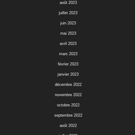
août 2023
juillet 2023
juin 2023
mai 2023
avril 2023
mars 2023
février 2023
janvier 2023
décembre 2022
novembre 2022
octobre 2022
septembre 2022
août 2022