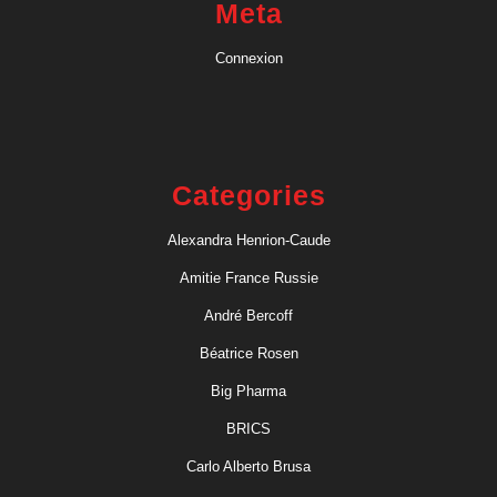
Meta
Connexion
Categories
Alexandra Henrion-Caude
Amitie France Russie
André Bercoff
Béatrice Rosen
Big Pharma
BRICS
Carlo Alberto Brusa