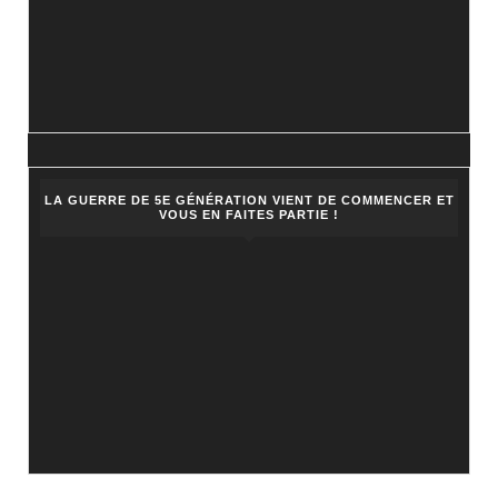
LA GUERRE DE 5E GÉNÉRATION VIENT DE COMMENCER ET
VOUS EN FAITES PARTIE !