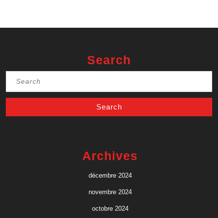
Search
Search
for:
Archives
décembre 2024
novembre 2024
octobre 2024