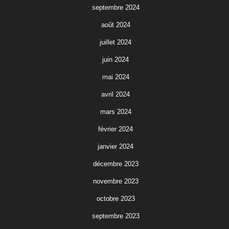
septembre 2024
août 2024
juillet 2024
juin 2024
mai 2024
avril 2024
mars 2024
février 2024
janvier 2024
décembre 2023
novembre 2023
octobre 2023
septembre 2023