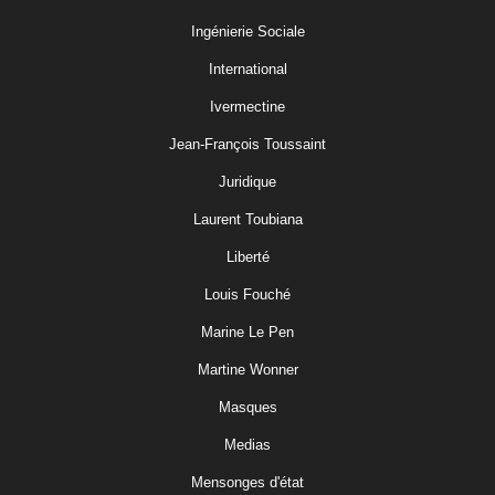
Ingénierie Sociale
International
Ivermectine
Jean-François Toussaint
Juridique
Laurent Toubiana
Liberté
Louis Fouché
Marine Le Pen
Martine Wonner
Masques
Medias
Mensonges d'état