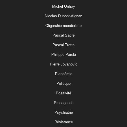
Michel Onfray
Nicolas Dupont-Aignan
Oligarchie mondialiste
Pascal Sacré
Pascal Trotta
Philippe Parola
Pierre Jovanovic
Plandémie
Politique
Positivité
Propagande
Psychiatrie
Résistance