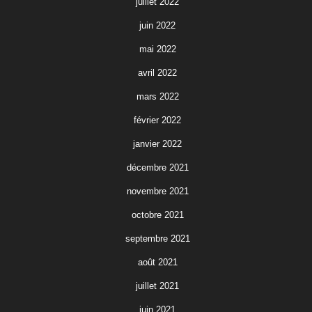
juillet 2022
juin 2022
mai 2022
avril 2022
mars 2022
février 2022
janvier 2022
décembre 2021
novembre 2021
octobre 2021
septembre 2021
août 2021
juillet 2021
juin 2021