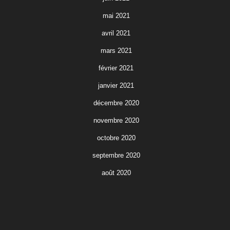
mai 2021
avril 2021
mars 2021
février 2021
janvier 2021
décembre 2020
novembre 2020
octobre 2020
septembre 2020
août 2020