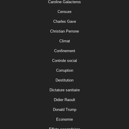
Caroline Galacteros
Censure
Charles Gave
Christian Perrone
Climat
Confinement
Controle social
Corruption
Destitution
Dictature sanitaire
Didier Raoult
Donald Trump
Economie