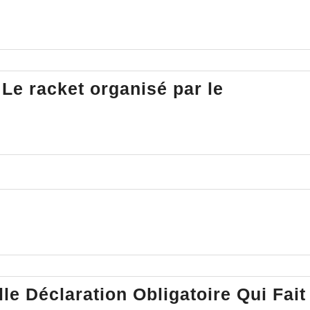
Le racket organisé par le
le Déclaration Obligatoire Qui Fait
ement