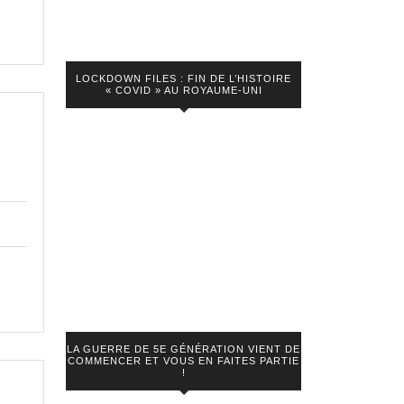
LOCKDOWN FILES : FIN DE L’HISTOIRE
« COVID » AU ROYAUME-UNI
LA GUERRE DE 5E GÉNÉRATION VIENT DE
COMMENCER ET VOUS EN FAITES PARTIE
!