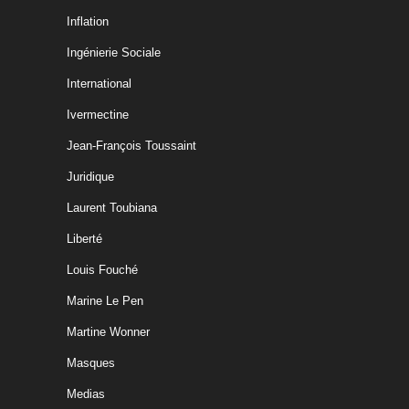
Inflation
Ingénierie Sociale
International
Ivermectine
Jean-François Toussaint
Juridique
Laurent Toubiana
Liberté
Louis Fouché
Marine Le Pen
Martine Wonner
Masques
Medias