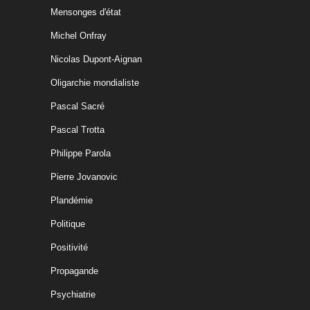
Mensonges d'état
Michel Onfray
Nicolas Dupont-Aignan
Oligarchie mondialiste
Pascal Sacré
Pascal Trotta
Philippe Parola
Pierre Jovanovic
Plandémie
Politique
Positivité
Propagande
Psychiatrie