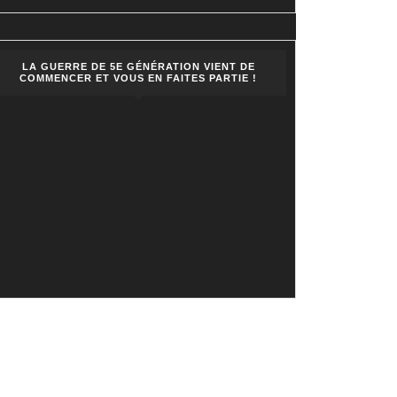
LA GUERRE DE 5E GÉNÉRATION VIENT DE
COMMENCER ET VOUS EN FAITES PARTIE !