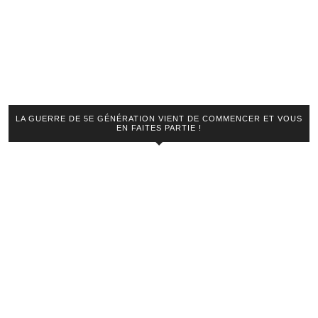
LA GUERRE DE 5E GÉNÉRATION VIENT DE COMMENCER ET VOUS
EN FAITES PARTIE !