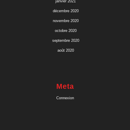
janvier 2021
décembre 2020
novembre 2020
octobre 2020
septembre 2020
août 2020
Meta
Connexion