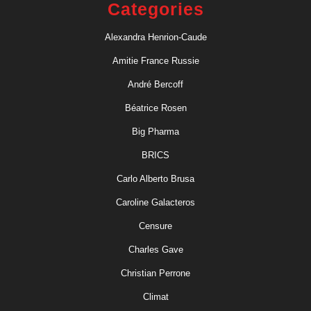
Categories
Alexandra Henrion-Caude
Amitie France Russie
André Bercoff
Béatrice Rosen
Big Pharma
BRICS
Carlo Alberto Brusa
Caroline Galacteros
Censure
Charles Gave
Christian Perrone
Climat