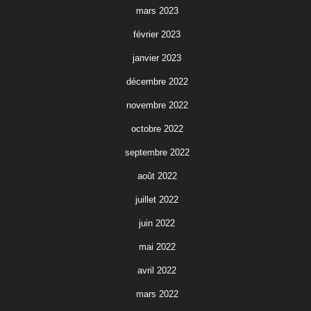
mars 2023
février 2023
janvier 2023
décembre 2022
novembre 2022
octobre 2022
septembre 2022
août 2022
juillet 2022
juin 2022
mai 2022
avril 2022
mars 2022