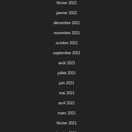
février 2022
janvier 2022
décembre 2021
novembre 2021
octobre 2021
septembre 2021
août 2021
juillet 2021
juin 2021
mai 2021
avril 2021
mars 2021
février 2021