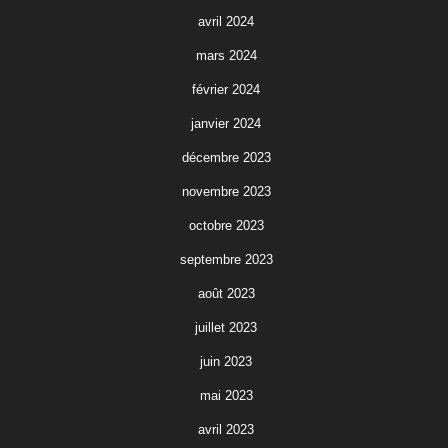
avril 2024
mars 2024
février 2024
janvier 2024
décembre 2023
novembre 2023
octobre 2023
septembre 2023
août 2023
juillet 2023
juin 2023
mai 2023
avril 2023