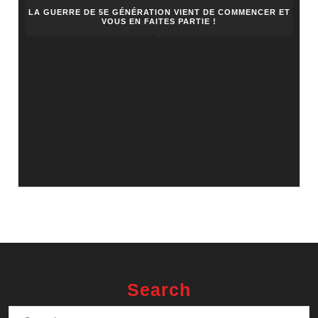
LA GUERRE DE 5E GÉNÉRATION VIENT DE COMMENCER ET
VOUS EN FAITES PARTIE !
Search
Search