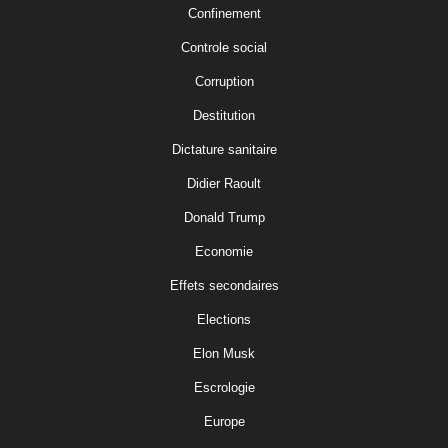
Confinement
Controle social
Corruption
Destitution
Dictature sanitaire
Didier Raoult
Donald Trump
Economie
Effets secondaires
Elections
Elon Musk
Escrologie
Europe