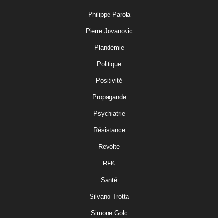
Philippe Parola
Pierre Jovanovic
Plandémie
Politique
Positivité
Propagande
Psychiatrie
Résistance
Revolte
RFK
Santé
Silvano Trotta
Simone Gold