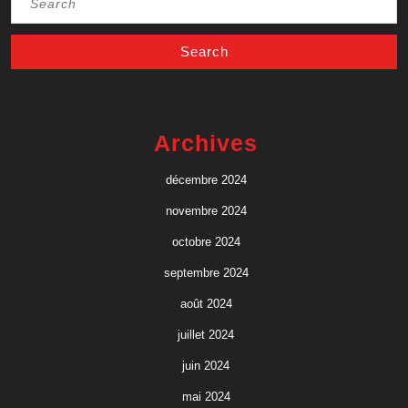
for:
Archives
décembre 2024
novembre 2024
octobre 2024
septembre 2024
août 2024
juillet 2024
juin 2024
mai 2024