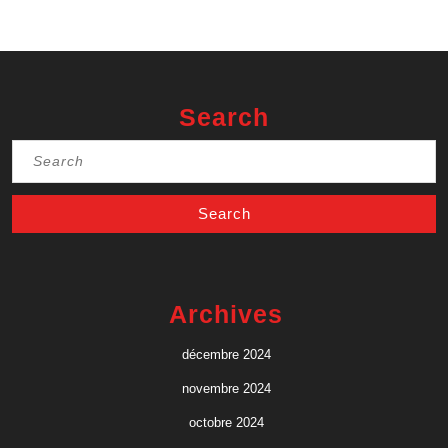
Search
Search
for:
Archives
décembre 2024
novembre 2024
octobre 2024