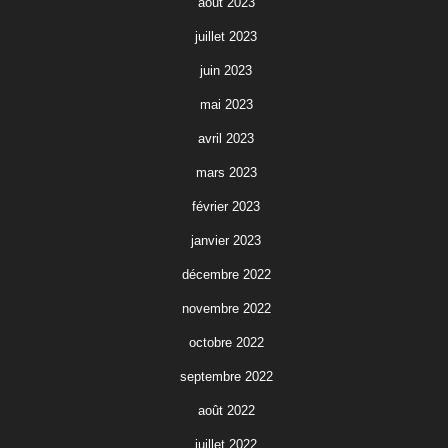
août 2023
juillet 2023
juin 2023
mai 2023
avril 2023
mars 2023
février 2023
janvier 2023
décembre 2022
novembre 2022
octobre 2022
septembre 2022
août 2022
juillet 2022