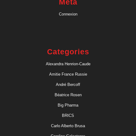
Meta
Connexion
Categories
Alexandra Henrion-Caude
Amitie France Russie
André Bercoff
Béatrice Rosen
Big Pharma
BRICS
Carlo Alberto Brusa