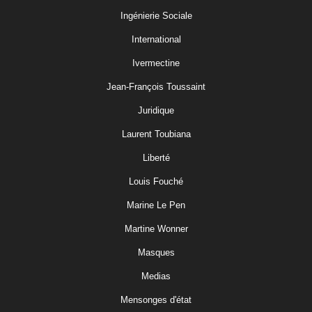
Ingénierie Sociale
International
Ivermectine
Jean-François Toussaint
Juridique
Laurent Toubiana
Liberté
Louis Fouché
Marine Le Pen
Martine Wonner
Masques
Medias
Mensonges d'état