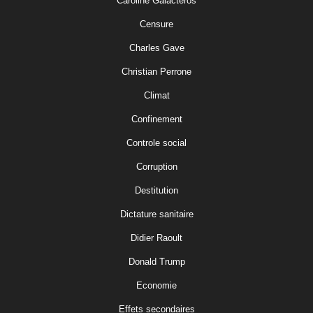
Caroline Galacteros
Censure
Charles Gave
Christian Perrone
Climat
Confinement
Controle social
Corruption
Destitution
Dictature sanitaire
Didier Raoult
Donald Trump
Economie
Effets secondaires