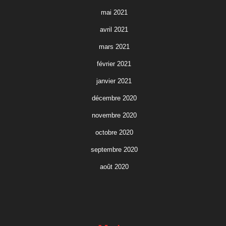
mai 2021
avril 2021
mars 2021
février 2021
janvier 2021
décembre 2020
novembre 2020
octobre 2020
septembre 2020
août 2020