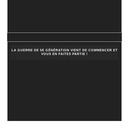
LA GUERRE DE 5E GÉNÉRATION VIENT DE COMMENCER ET
VOUS EN FAITES PARTIE !