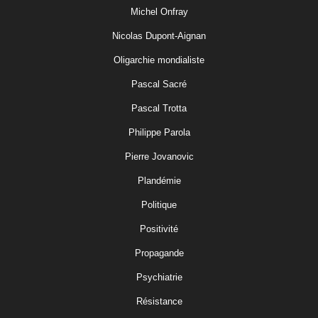
Michel Onfray
Nicolas Dupont-Aignan
Oligarchie mondialiste
Pascal Sacré
Pascal Trotta
Philippe Parola
Pierre Jovanovic
Plandémie
Politique
Positivité
Propagande
Psychiatrie
Résistance