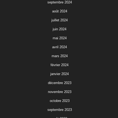
septembre 2024
août 2024
juillet 2024
juin 2024
mai 2024
avril 2024
mars 2024
février 2024
janvier 2024
décembre 2023
novembre 2023
octobre 2023
septembre 2023