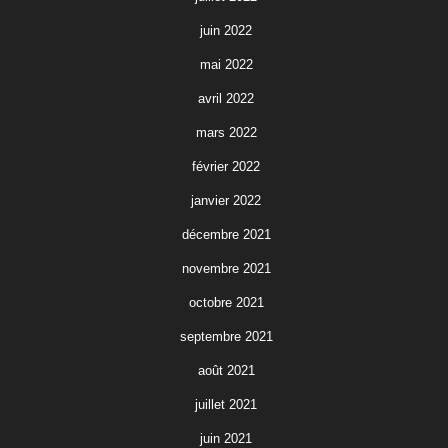
juin 2022
mai 2022
avril 2022
mars 2022
février 2022
janvier 2022
décembre 2021
novembre 2021
octobre 2021
septembre 2021
août 2021
juillet 2021
juin 2021