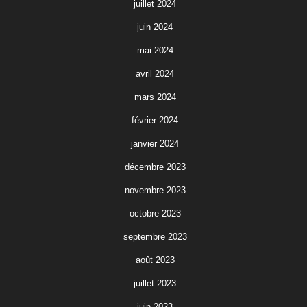
juillet 2024
juin 2024
mai 2024
avril 2024
mars 2024
février 2024
janvier 2024
décembre 2023
novembre 2023
octobre 2023
septembre 2023
août 2023
juillet 2023
juin 2023