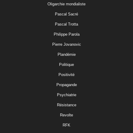
Oligarchie mondialiste
Pascal Sacré
Pascal Trotta
Philippe Parola
Pierre Jovanovic
Plandémie
Politique
Positivité
Propagande
Psychiatrie
Résistance
Revolte
RFK