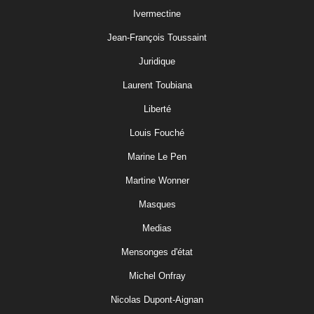
Ivermectine
Jean-François Toussaint
Juridique
Laurent Toubiana
Liberté
Louis Fouché
Marine Le Pen
Martine Wonner
Masques
Medias
Mensonges d'état
Michel Onfray
Nicolas Dupont-Aignan