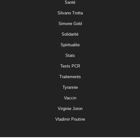
Santé
Silvano Trotta
Simone Gold
Solidarité
Spiritualite
Stats
Tests PCR
Traitements
Tyrannie
Vaccin
Virginie Joron
Vladimir Poutine