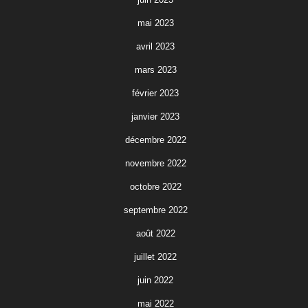
mai 2023
avril 2023
mars 2023
février 2023
janvier 2023
décembre 2022
novembre 2022
octobre 2022
septembre 2022
août 2022
juillet 2022
juin 2022
mai 2022