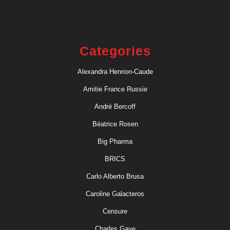
Categories
Alexandra Henrion-Caude
Amitie France Russie
André Bercoff
Béatrice Rosen
Big Pharma
BRICS
Carlo Alberto Brusa
Caroline Galacteros
Censure
Charles Gave