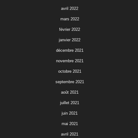
avril 2022
mars 2022
février 2022
janvier 2022
décembre 2021
novembre 2021
octobre 2021
septembre 2021
août 2021
juillet 2021
juin 2021
mai 2021
avril 2021