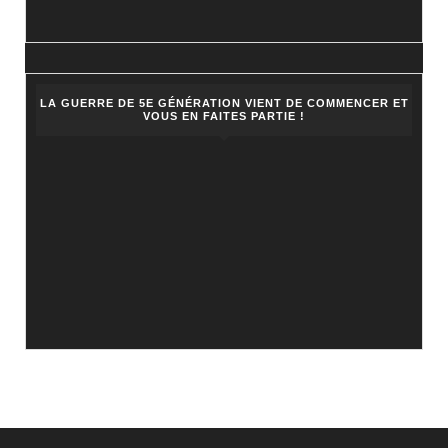
LA GUERRE DE 5E GÉNÉRATION VIENT DE COMMENCER ET
VOUS EN FAITES PARTIE !