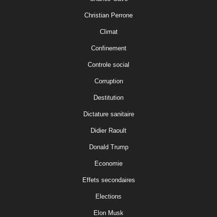
Christian Perrone
Climat
Confinement
Controle social
Corruption
Destitution
Dictature sanitaire
Didier Raoult
Donald Trump
Economie
Effets secondaires
Elections
Elon Musk