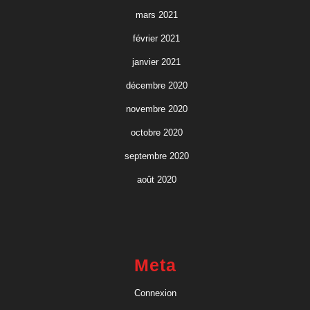
mars 2021
février 2021
janvier 2021
décembre 2020
novembre 2020
octobre 2020
septembre 2020
août 2020
Meta
Connexion