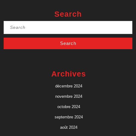
Search
Search
for:
Archives
décembre 2024
novembre 2024
octobre 2024
septembre 2024
août 2024