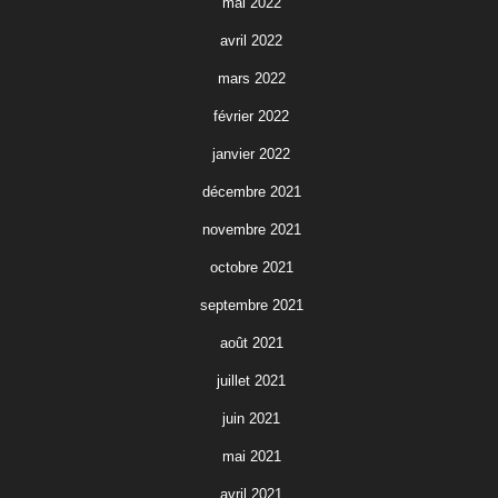
mai 2022
avril 2022
mars 2022
février 2022
janvier 2022
décembre 2021
novembre 2021
octobre 2021
septembre 2021
août 2021
juillet 2021
juin 2021
mai 2021
avril 2021