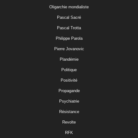
Oligarchie mondialiste
Pascal Sacré
Pascal Trotta
Philippe Parola
Pierre Jovanovic
Plandémie
Politique
Positivité
Propagande
Psychiatrie
Résistance
Revolte
RFK