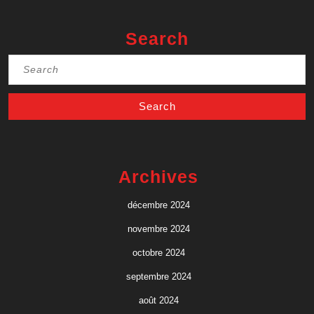
Search
Search
for:
Archives
décembre 2024
novembre 2024
octobre 2024
septembre 2024
août 2024