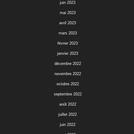
juin 2023
mai 2023
avril 2023
mars 2023
février 2023
janvier 2023
décembre 2022
novembre 2022
octobre 2022
septembre 2022
août 2022
juillet 2022
juin 2022