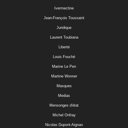
Ivermectine
Jean-François Toussaint
Juridique
Laurent Toubiana
Liberté
Louis Fouché
Marine Le Pen
Martine Wonner
Masques
Medias
Mensonges d'état
Michel Onfray
Nicolas Dupont-Aignan