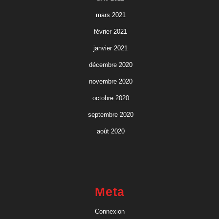
mars 2021
février 2021
janvier 2021
décembre 2020
novembre 2020
octobre 2020
septembre 2020
août 2020
Meta
Connexion