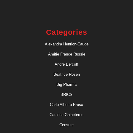
Categories
Alexandra Henrion-Caude
Amitie France Russie
André Bercoff
Béatrice Rosen
Big Pharma
BRICS
Carlo Alberto Brusa
Caroline Galacteros
Censure