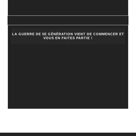
LA GUERRE DE 5E GÉNÉRATION VIENT DE COMMENCER ET
VOUS EN FAITES PARTIE !