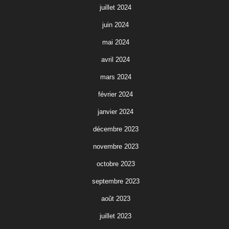
juillet 2024
juin 2024
mai 2024
avril 2024
mars 2024
février 2024
janvier 2024
décembre 2023
novembre 2023
octobre 2023
septembre 2023
août 2023
juillet 2023