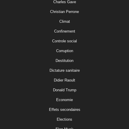
Charles Gave
Christian Perrone
Climat
Confinement
Controle social
Corruption
Destitution
Dictature sanitaire
Didier Raoult
Donald Trump
Economie
Effets secondaires
Elections