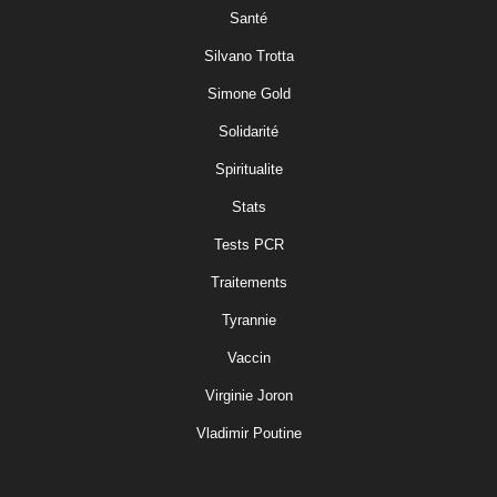
Santé
Silvano Trotta
Simone Gold
Solidarité
Spiritualite
Stats
Tests PCR
Traitements
Tyrannie
Vaccin
Virginie Joron
Vladimir Poutine