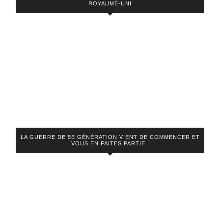
ROYAUME-UNI
LA GUERRE DE 5E GÉNÉRATION VIENT DE COMMENCER ET
VOUS EN FAITES PARTIE !