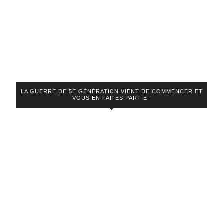
LA GUERRE DE 5E GÉNÉRATION VIENT DE COMMENCER ET
VOUS EN FAITES PARTIE !