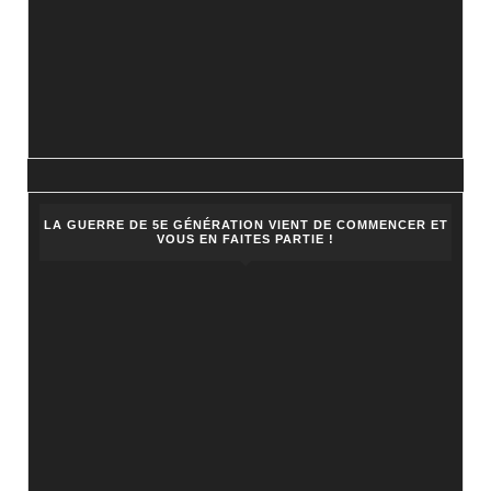
LA GUERRE DE 5E GÉNÉRATION VIENT DE COMMENCER ET
VOUS EN FAITES PARTIE !