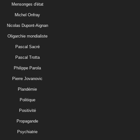
Mensonges d'état
Michel Onfray
Nicolas Dupont-Aignan
Oligarchie mondialiste
Pascal Sacré
Pascal Trotta
Philippe Parola
Pierre Jovanovic
Plandémie
Politique
Positivité
Propagande
Psychiatrie