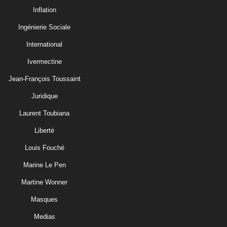
Inflation
Ingénierie Sociale
International
Ivermectine
Jean-François Toussaint
Juridique
Laurent Toubiana
Liberté
Louis Fouché
Marine Le Pen
Martine Wonner
Masques
Medias