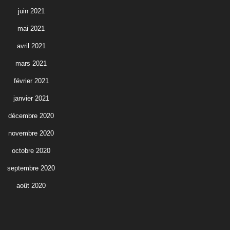
juin 2021
mai 2021
avril 2021
mars 2021
février 2021
janvier 2021
décembre 2020
novembre 2020
octobre 2020
septembre 2020
août 2020