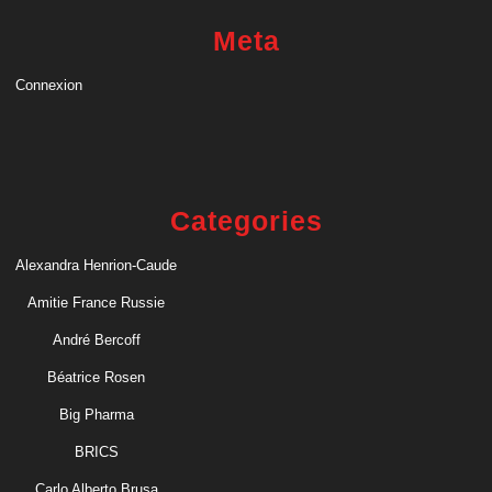
Meta
Connexion
Categories
Alexandra Henrion-Caude
Amitie France Russie
André Bercoff
Béatrice Rosen
Big Pharma
BRICS
Carlo Alberto Brusa