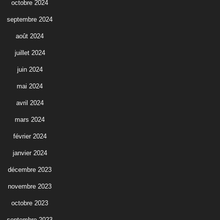
octobre 2024
septembre 2024
août 2024
juillet 2024
juin 2024
mai 2024
avril 2024
mars 2024
février 2024
janvier 2024
décembre 2023
novembre 2023
octobre 2023
septembre 2023