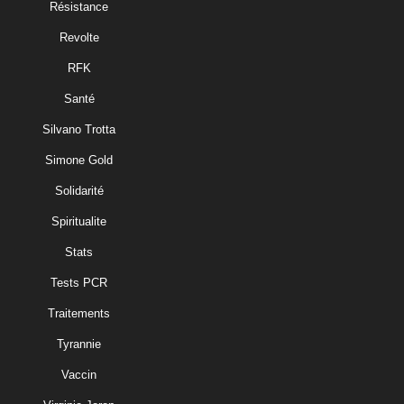
Résistance
Revolte
RFK
Santé
Silvano Trotta
Simone Gold
Solidarité
Spiritualite
Stats
Tests PCR
Traitements
Tyrannie
Vaccin