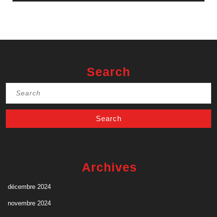
Search
Search
for:
Archives
décembre 2024
novembre 2024