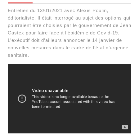
Entretien du 13/01/2021 avec Alexis Poulin,
éditorialiste. Il était interrogé au sujet des options qui
pourraient être choisies par le gouvernement de Jean
Castex pour faire face à l’épidémie de Covid-19.
L’exécutif doit d’ailleurs annoncer le 14 janvier de
nouvelles mesures dans le cadre de l’état d’urgence
sanitaire.