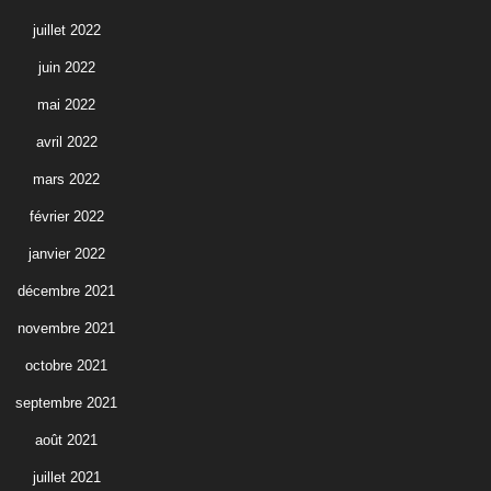
juillet 2022
juin 2022
mai 2022
avril 2022
mars 2022
février 2022
janvier 2022
décembre 2021
novembre 2021
octobre 2021
septembre 2021
août 2021
juillet 2021