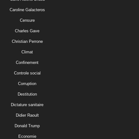
Caroline Galacteros
Censure
Charles Gave
Christian Perrone
Climat
Confinement
Controle social
Corruption
Destitution
Dictature sanitaire
Didier Raoult
Donald Trump
Economie