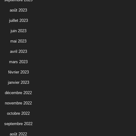
août 2023
juillet 2023
juin 2023
mai 2023
avril 2023
mars 2023
février 2023
janvier 2023
décembre 2022
novembre 2022
octobre 2022
septembre 2022
août 2022