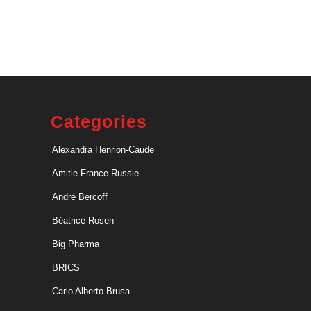
Categories
Alexandra Henrion-Caude
Amitie France Russie
André Bercoff
Béatrice Rosen
Big Pharma
BRICS
Carlo Alberto Brusa