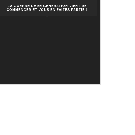
LA GUERRE DE 5E GÉNÉRATION VIENT DE
COMMENCER ET VOUS EN FAITES PARTIE !