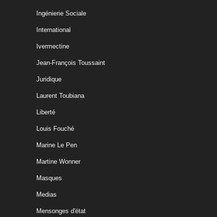
Ingénierie Sociale
International
Ivermectine
Jean-François Toussaint
Juridique
Laurent Toubiana
Liberté
Louis Fouché
Marine Le Pen
Martine Wonner
Masques
Medias
Mensonges d'état