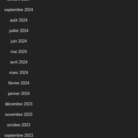
septembre 2024
août 2024
juillet 2024
juin 2024
mai 2024
avril 2024
mars 2024
février 2024
janvier 2024
décembre 2023
novembre 2023
octobre 2023
septembre 2023