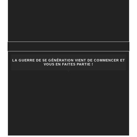
LA GUERRE DE 5E GÉNÉRATION VIENT DE COMMENCER ET
VOUS EN FAITES PARTIE !