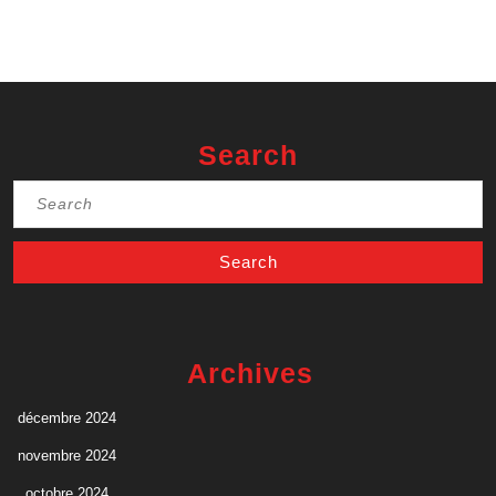
Search
Search
for:
Archives
décembre 2024
novembre 2024
octobre 2024