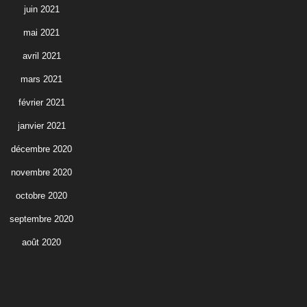
juin 2021
mai 2021
avril 2021
mars 2021
février 2021
janvier 2021
décembre 2020
novembre 2020
octobre 2020
septembre 2020
août 2020