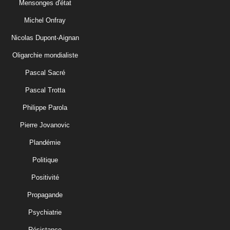
Mensonges d'état
Michel Onfray
Nicolas Dupont-Aignan
Oligarchie mondialiste
Pascal Sacré
Pascal Trotta
Philippe Parola
Pierre Jovanovic
Plandémie
Politique
Positivité
Propagande
Psychiatrie
Résistance