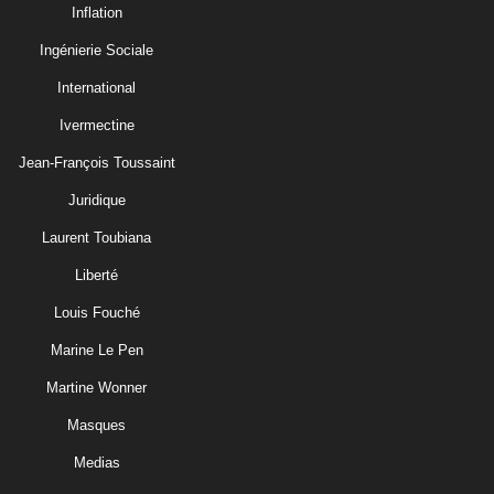
Inflation
Ingénierie Sociale
International
Ivermectine
Jean-François Toussaint
Juridique
Laurent Toubiana
Liberté
Louis Fouché
Marine Le Pen
Martine Wonner
Masques
Medias