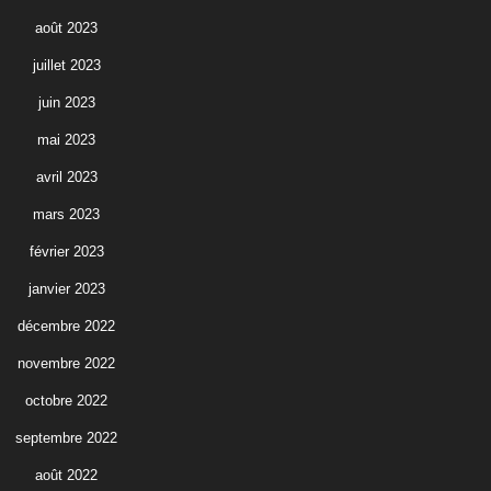
août 2023
juillet 2023
juin 2023
mai 2023
avril 2023
mars 2023
février 2023
janvier 2023
décembre 2022
novembre 2022
octobre 2022
septembre 2022
août 2022