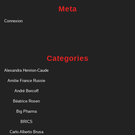
Meta
Connexion
Categories
Alexandra Henrion-Caude
Amitie France Russie
André Bercoff
Béatrice Rosen
Big Pharma
BRICS
Carlo Alberto Brusa