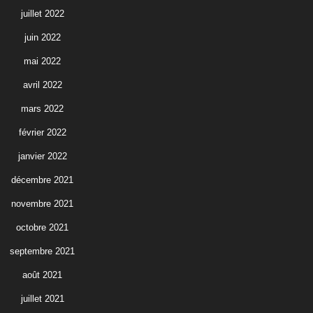
juillet 2022
juin 2022
mai 2022
avril 2022
mars 2022
février 2022
janvier 2022
décembre 2021
novembre 2021
octobre 2021
septembre 2021
août 2021
juillet 2021