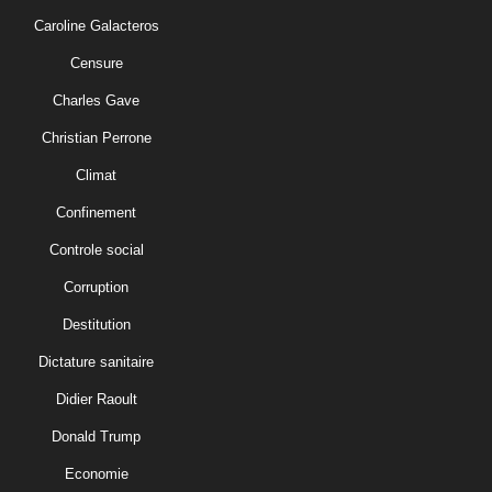
Caroline Galacteros
Censure
Charles Gave
Christian Perrone
Climat
Confinement
Controle social
Corruption
Destitution
Dictature sanitaire
Didier Raoult
Donald Trump
Economie