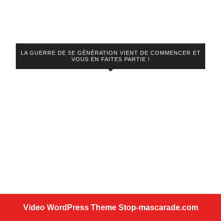
LA GUERRE DE 5E GÉNÉRATION VIENT DE COMMENCER ET
VOUS EN FAITES PARTIE !
Video WordPress Theme
Stop-mascarade.com
Scroll