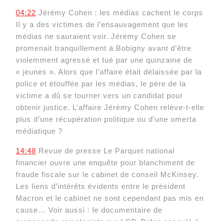
04:22
Jérémy Cohen : les médias cachent le corps
Il y a des victimes de l’ensauvagement que les
médias ne sauraient voir. Jérémy Cohen se
promenait tranquillement à Bobigny avant d’être
violemment agressé et tué par une quinzaine de
« jeunes ». Alors que l’affaire était délaissée par la
police et étouffée par les médias, le père de la
victime a dû se tourner vers un candidat pour
obtenir justice. L’affaire Jérémy Cohen relève-t-elle
plus d’une récupération politique ou d’une omerta
médiatique ?
14:48
Revue de presse Le Parquet national
financier ouvre une enquête pour blanchiment de
fraude fiscale sur le cabinet de conseil McKinsey.
Les liens d’intérêts évidents entre le président
Macron et le cabinet ne sont cependant pas mis en
cause… Voir aussi : le documentaire de