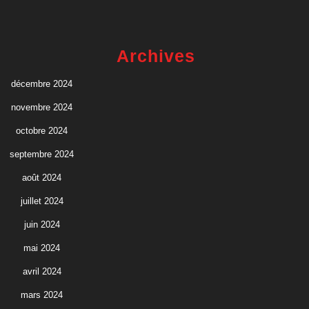
Archives
décembre 2024
novembre 2024
octobre 2024
septembre 2024
août 2024
juillet 2024
juin 2024
mai 2024
avril 2024
mars 2024