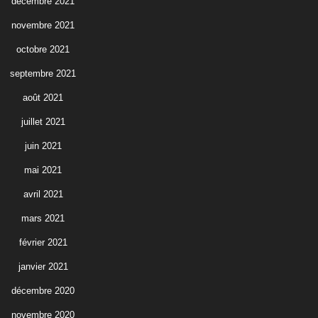
décembre 2021
novembre 2021
octobre 2021
septembre 2021
août 2021
juillet 2021
juin 2021
mai 2021
avril 2021
mars 2021
février 2021
janvier 2021
décembre 2020
novembre 2020