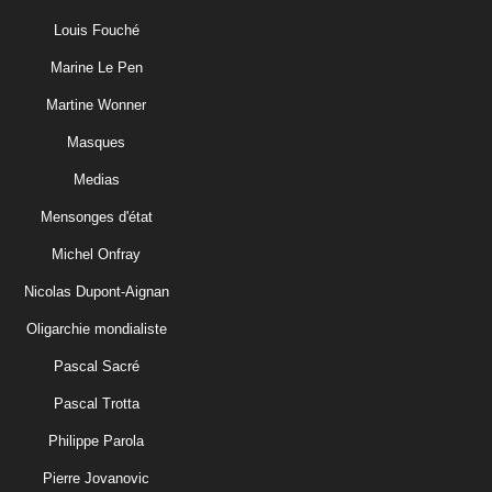
Louis Fouché
Marine Le Pen
Martine Wonner
Masques
Medias
Mensonges d'état
Michel Onfray
Nicolas Dupont-Aignan
Oligarchie mondialiste
Pascal Sacré
Pascal Trotta
Philippe Parola
Pierre Jovanovic