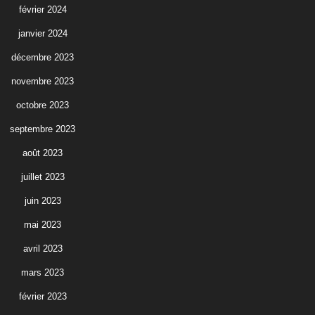
février 2024
janvier 2024
décembre 2023
novembre 2023
octobre 2023
septembre 2023
août 2023
juillet 2023
juin 2023
mai 2023
avril 2023
mars 2023
février 2023