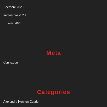
octobre 2020
septembre 2020
août 2020
Meta
Connexion
Categories
Alexandra Henrion-Caude