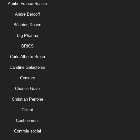
Amitie France Russie
André Bercoff
Béatrice Rosen
Big Pharma
BRICS
Carlo Alberto Brusa
Caroline Galacteros
Censure
Charles Gave
Christian Perrone
Climat
Confinement
Controle social