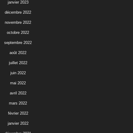
janvier 2023
décembre 2022
novembre 2022
octobre 2022
septembre 2022
août 2022
juillet 2022
juin 2022
mai 2022
avril 2022
mars 2022
février 2022
janvier 2022