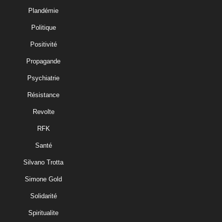
Plandémie
Politique
Positivité
Propagande
Psychiatrie
Résistance
Revolte
RFK
Santé
Silvano Trotta
Simone Gold
Solidarité
Spiritualite