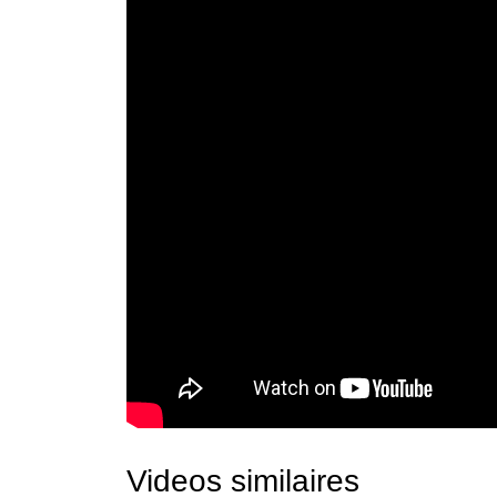
Videos similaires