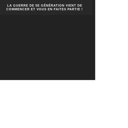
LA GUERRE DE 5E GÉNÉRATION VIENT DE
COMMENCER ET VOUS EN FAITES PARTIE !