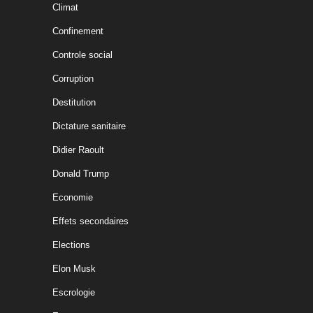
Climat
Confinement
Controle social
Corruption
Destitution
Dictature sanitaire
Didier Raoult
Donald Trump
Economie
Effets secondaires
Elections
Elon Musk
Escrologie