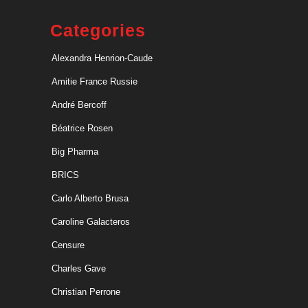
Categories
Alexandra Henrion-Caude
Amitie France Russie
André Bercoff
Béatrice Rosen
Big Pharma
BRICS
Carlo Alberto Brusa
Caroline Galacteros
Censure
Charles Gave
Christian Perrone