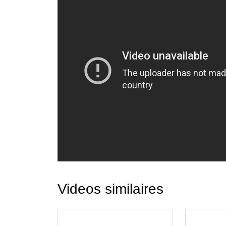
Videos similaires