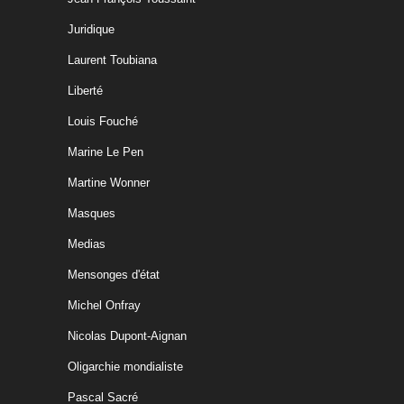
Juridique
Laurent Toubiana
Liberté
Louis Fouché
Marine Le Pen
Martine Wonner
Masques
Medias
Mensonges d'état
Michel Onfray
Nicolas Dupont-Aignan
Oligarchie mondialiste
Pascal Sacré