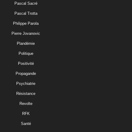
Pascal Sacré
Pascal Trotta
Philippe Parola
Pierre Jovanovic
Plandémie
Politique
Positivité
Propagande
Psychiatrie
Résistance
Revolte
RFK
Santé