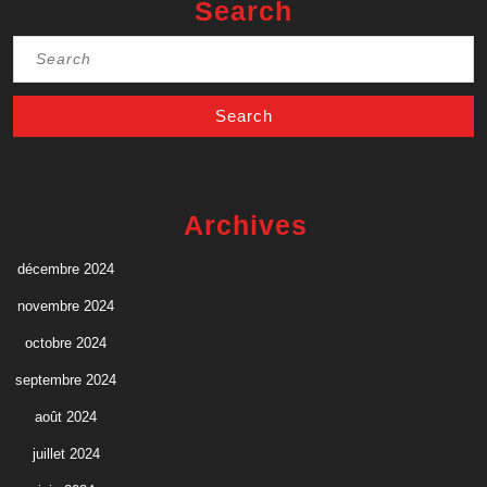
Search
Search
for:
Archives
décembre 2024
novembre 2024
octobre 2024
septembre 2024
août 2024
juillet 2024