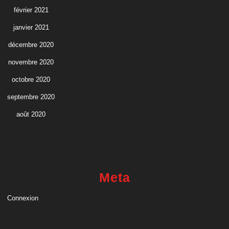
février 2021
janvier 2021
décembre 2020
novembre 2020
octobre 2020
septembre 2020
août 2020
Meta
Connexion