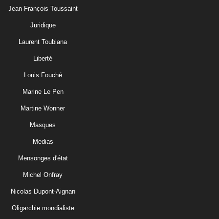
Jean-François Toussaint
Juridique
Laurent Toubiana
Liberté
Louis Fouché
Marine Le Pen
Martine Wonner
Masques
Medias
Mensonges d'état
Michel Onfray
Nicolas Dupont-Aignan
Oligarchie mondialiste