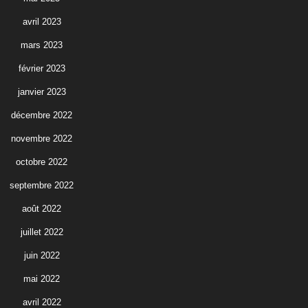
avril 2023
mars 2023
février 2023
janvier 2023
décembre 2022
novembre 2022
octobre 2022
septembre 2022
août 2022
juillet 2022
juin 2022
mai 2022
avril 2022