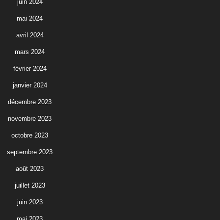
juin 2024
mai 2024
avril 2024
mars 2024
février 2024
janvier 2024
décembre 2023
novembre 2023
octobre 2023
septembre 2023
août 2023
juillet 2023
juin 2023
mai 2023