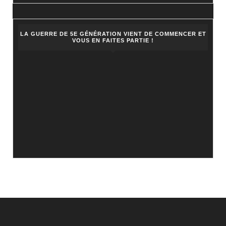
LA GUERRE DE 5E GÉNÉRATION VIENT DE COMMENCER ET
VOUS EN FAITES PARTIE !