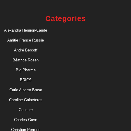
Categories
Alexandra Henrion-Caude
Amitie France Russie
André Bercoff
Béatrice Rosen
Big Pharma
BRICS
Carlo Alberto Brusa
Caroline Galacteros
Censure
Charles Gave
Christian Perrone