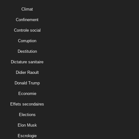
Climat
Confinement
Controle social
Corruption
Destitution
Dictature sanitaire
Didier Raoult
Donald Trump
Economie
Effets secondaires
Elections
Elon Musk
Escrologie