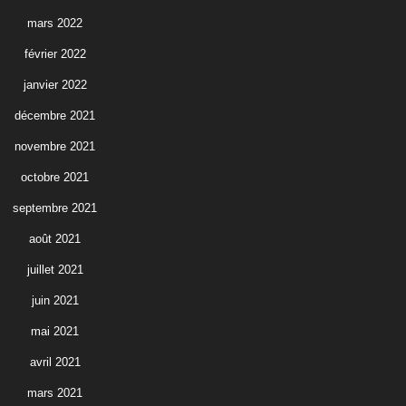
mars 2022
février 2022
janvier 2022
décembre 2021
novembre 2021
octobre 2021
septembre 2021
août 2021
juillet 2021
juin 2021
mai 2021
avril 2021
mars 2021