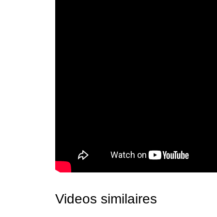
Videos similaires