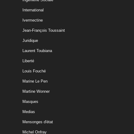
International
Ivermectine
Jean-François Toussaint
Juridique
Laurent Toubiana
Liberté
Louis Fouché
Marine Le Pen
Martine Wonner
Masques
Medias
Mensonges d'état
Michel Onfray