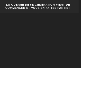
LA GUERRE DE 5E GÉNÉRATION VIENT DE
COMMENCER ET VOUS EN FAITES PARTIE !