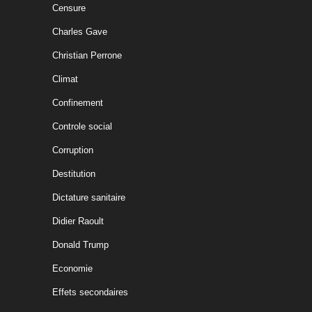
Censure
Charles Gave
Christian Perrone
Climat
Confinement
Controle social
Corruption
Destitution
Dictature sanitaire
Didier Raoult
Donald Trump
Economie
Effets secondaires