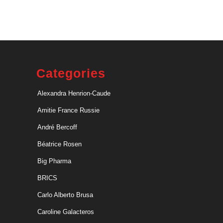
Categories
Alexandra Henrion-Caude
Amitie France Russie
André Bercoff
Béatrice Rosen
Big Pharma
BRICS
Carlo Alberto Brusa
Caroline Galacteros