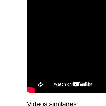
Videos similaires