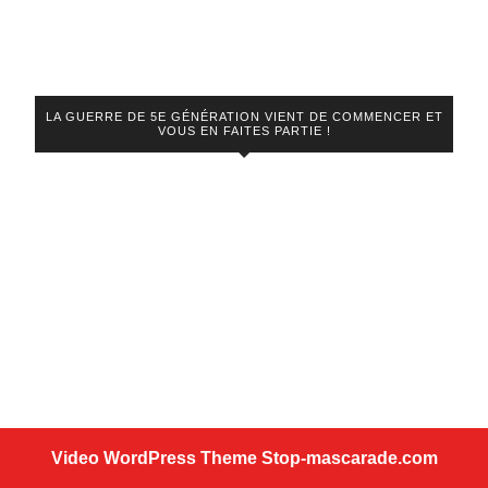
LA GUERRE DE 5E GÉNÉRATION VIENT DE COMMENCER ET
VOUS EN FAITES PARTIE !
Video WordPress Theme
Stop-mascarade.com
Scroll