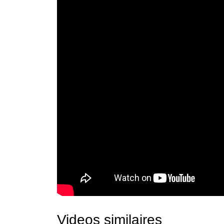
Videos similaires