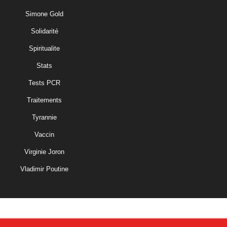
Simone Gold
Solidarité
Spiritualite
Stats
Tests PCR
Traitements
Tyrannie
Vaccin
Virginie Joron
Vladimir Poutine