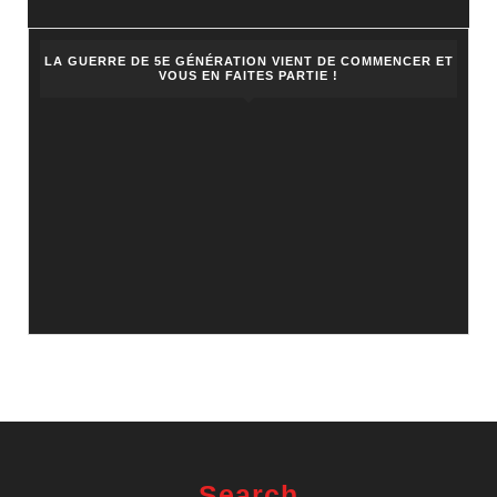
LA GUERRE DE 5E GÉNÉRATION VIENT DE COMMENCER ET
VOUS EN FAITES PARTIE !
Search