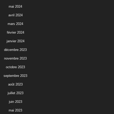
mai 2024
avril 2024
mars 2024
février 2024
janvier 2024
décembre 2023
novembre 2023
octobre 2023
septembre 2023
août 2023
juillet 2023
juin 2023
mai 2023