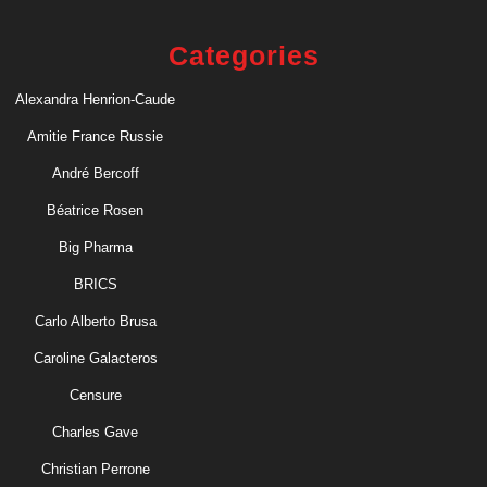
Categories
Alexandra Henrion-Caude
Amitie France Russie
André Bercoff
Béatrice Rosen
Big Pharma
BRICS
Carlo Alberto Brusa
Caroline Galacteros
Censure
Charles Gave
Christian Perrone