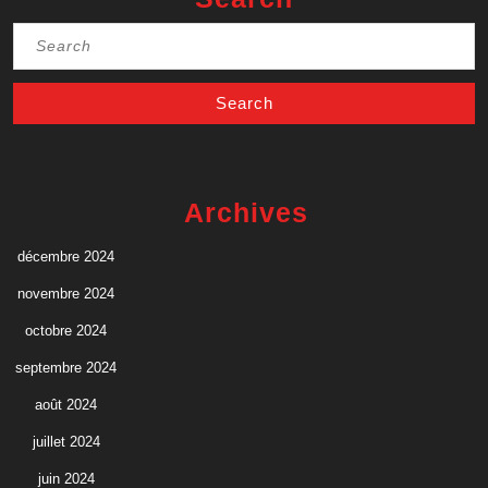
Search
for:
Archives
décembre 2024
novembre 2024
octobre 2024
septembre 2024
août 2024
juillet 2024
juin 2024