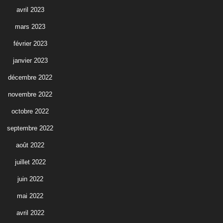
avril 2023
mars 2023
février 2023
janvier 2023
décembre 2022
novembre 2022
octobre 2022
septembre 2022
août 2022
juillet 2022
juin 2022
mai 2022
avril 2022