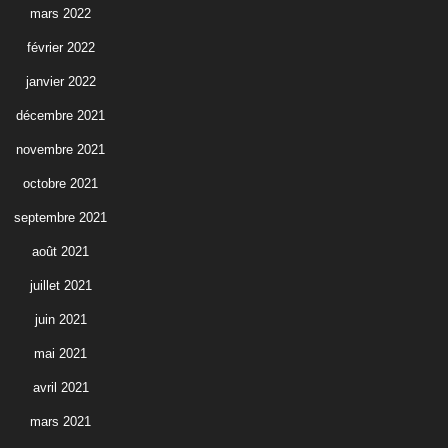
mars 2022
février 2022
janvier 2022
décembre 2021
novembre 2021
octobre 2021
septembre 2021
août 2021
juillet 2021
juin 2021
mai 2021
avril 2021
mars 2021