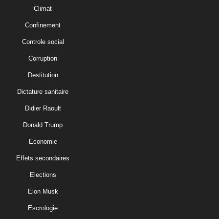
Climat
Confinement
Controle social
Corruption
Destitution
Dictature sanitaire
Didier Raoult
Donald Trump
Economie
Effets secondaires
Elections
Elon Musk
Escrologie