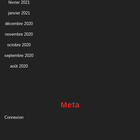
février 2021
janvier 2021
décembre 2020
novembre 2020
octobre 2020
septembre 2020
août 2020
Meta
Connexion