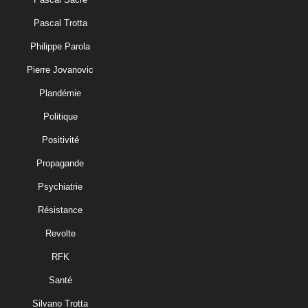
Pascal Trotta
Philippe Parola
Pierre Jovanovic
Plandémie
Politique
Positivité
Propagande
Psychiatrie
Résistance
Revolte
RFK
Santé
Silvano Trotta