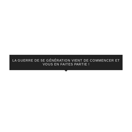
LA GUERRE DE 5E GÉNÉRATION VIENT DE COMMENCER ET
VOUS EN FAITES PARTIE !