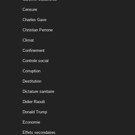
Censure
Charles Gave
Christian Perrone
Climat
Confinement
Controle social
Corruption
Destitution
Dictature sanitaire
Didier Raoult
Donald Trump
Economie
Effets secondaires