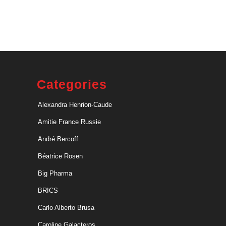
Categories
Alexandra Henrion-Caude
Amitie France Russie
André Bercoff
Béatrice Rosen
Big Pharma
BRICS
Carlo Alberto Brusa
Caroline Galacteros