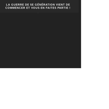
LA GUERRE DE 5E GÉNÉRATION VIENT DE
COMMENCER ET VOUS EN FAITES PARTIE !