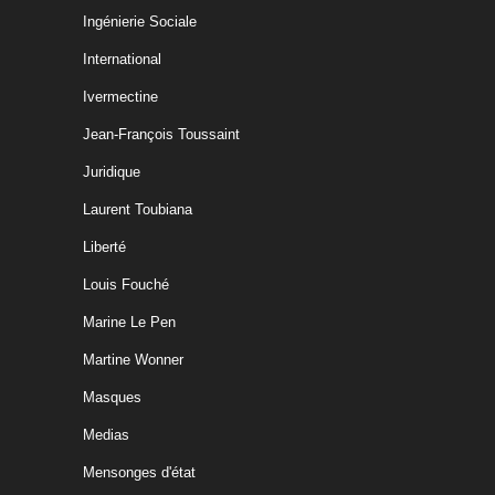
Ingénierie Sociale
International
Ivermectine
Jean-François Toussaint
Juridique
Laurent Toubiana
Liberté
Louis Fouché
Marine Le Pen
Martine Wonner
Masques
Medias
Mensonges d'état