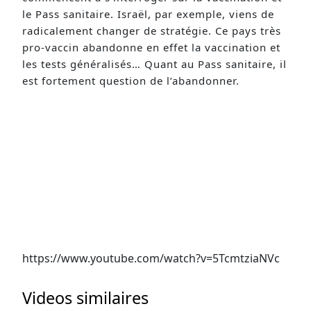
le Pass sanitaire. Israël, par exemple, viens de
radicalement changer de stratégie. Ce pays très
pro-vaccin abandonne en effet la vaccination et
les tests généralisés… Quant au Pass sanitaire, il
est fortement question de l’abandonner.
https://www.youtube.com/watch?v=5TcmtziaNVc
Videos similaires