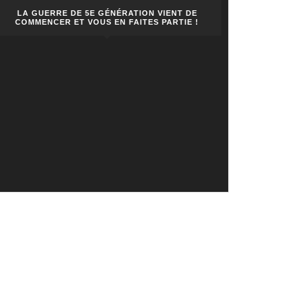
LA GUERRE DE 5E GÉNÉRATION VIENT DE
COMMENCER ET VOUS EN FAITES PARTIE !