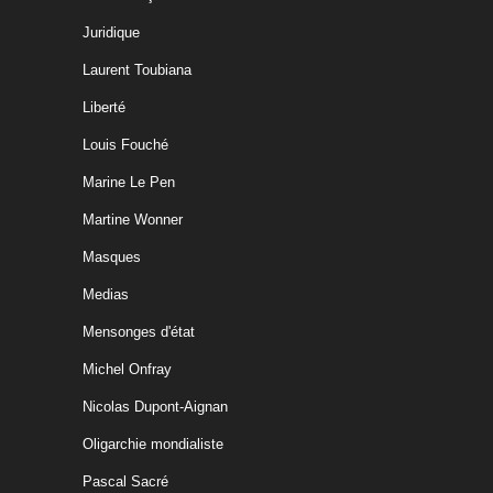
Juridique
Laurent Toubiana
Liberté
Louis Fouché
Marine Le Pen
Martine Wonner
Masques
Medias
Mensonges d'état
Michel Onfray
Nicolas Dupont-Aignan
Oligarchie mondialiste
Pascal Sacré