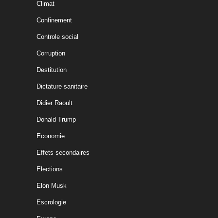
Climat
Confinement
Controle social
Corruption
Destitution
Dictature sanitaire
Didier Raoult
Donald Trump
Economie
Effets secondaires
Elections
Elon Musk
Escrologie