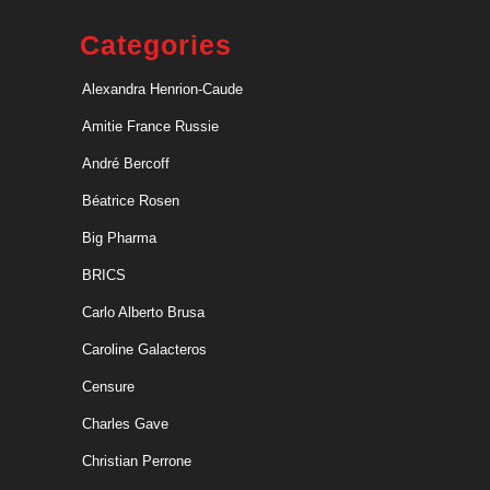
Categories
Alexandra Henrion-Caude
Amitie France Russie
André Bercoff
Béatrice Rosen
Big Pharma
BRICS
Carlo Alberto Brusa
Caroline Galacteros
Censure
Charles Gave
Christian Perrone