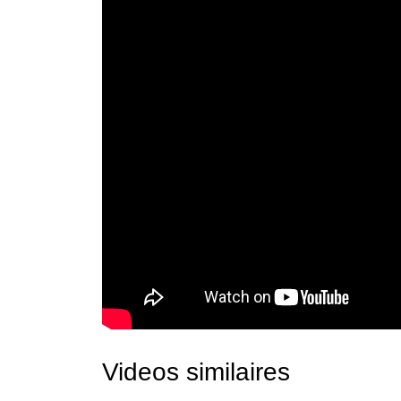
Videos similaires