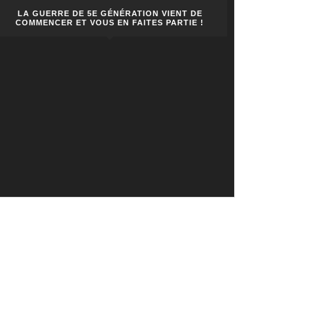
LA GUERRE DE 5E GÉNÉRATION VIENT DE
COMMENCER ET VOUS EN FAITES PARTIE !