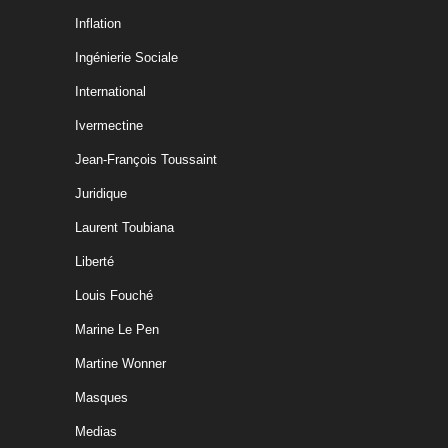
Inflation
Ingénierie Sociale
International
Ivermectine
Jean-François Toussaint
Juridique
Laurent Toubiana
Liberté
Louis Fouché
Marine Le Pen
Martine Wonner
Masques
Medias