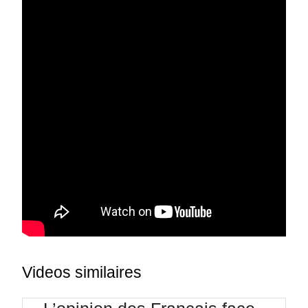
Videos similaires