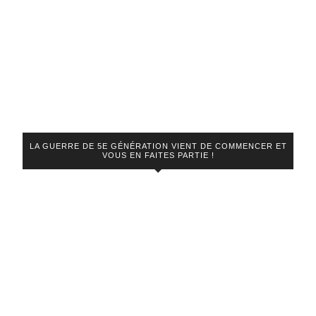
LA GUERRE DE 5E GÉNÉRATION VIENT DE COMMENCER ET
VOUS EN FAITES PARTIE !