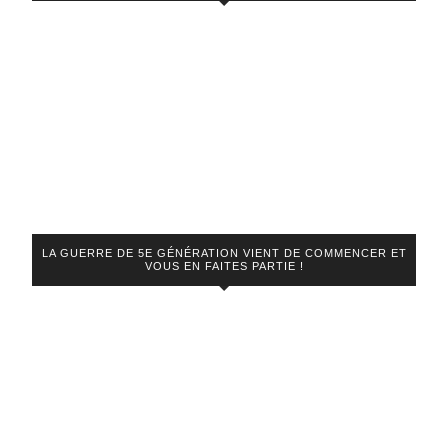
LA GUERRE DE 5E GÉNÉRATION VIENT DE COMMENCER ET
VOUS EN FAITES PARTIE !