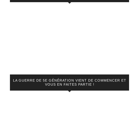
LA GUERRE DE 5E GÉNÉRATION VIENT DE COMMENCER ET
VOUS EN FAITES PARTIE !