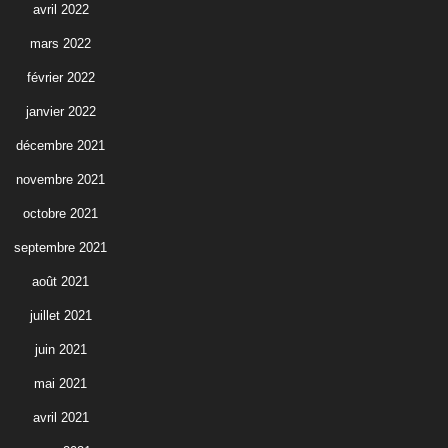
avril 2022
mars 2022
février 2022
janvier 2022
décembre 2021
novembre 2021
octobre 2021
septembre 2021
août 2021
juillet 2021
juin 2021
mai 2021
avril 2021