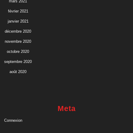
mars 2021
février 2021
janvier 2021
décembre 2020
novembre 2020
octobre 2020
septembre 2020
août 2020
Meta
Connexion