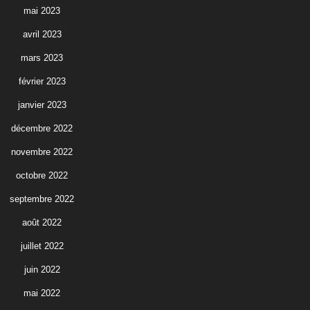
mai 2023
avril 2023
mars 2023
février 2023
janvier 2023
décembre 2022
novembre 2022
octobre 2022
septembre 2022
août 2022
juillet 2022
juin 2022
mai 2022