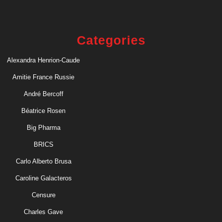
Categories
Alexandra Henrion-Caude
Amitie France Russie
André Bercoff
Béatrice Rosen
Big Pharma
BRICS
Carlo Alberto Brusa
Caroline Galacteros
Censure
Charles Gave