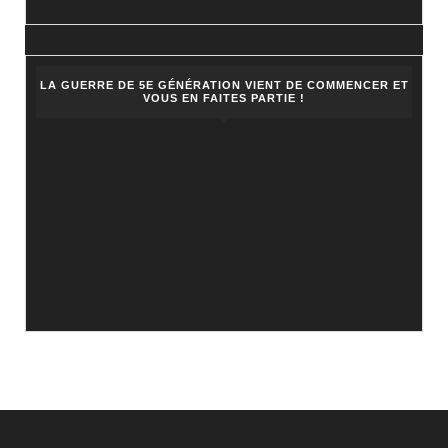
LA GUERRE DE 5E GÉNÉRATION VIENT DE COMMENCER ET
VOUS EN FAITES PARTIE !