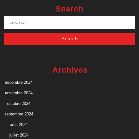
Search
Search
for:
Archives
décembre 2024
novembre 2024
octobre 2024
septembre 2024
août 2024
juillet 2024