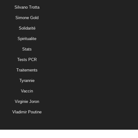
Silvano Trotta
Simone Gold
Solidarité
Spiritualite
Stats
Tests PCR
Traitements
Tyrannie
Vaccin
Virginie Joron
Vladimir Poutine