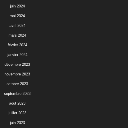
juin 2024
mai 2024
avril 2024
mars 2024
février 2024
janvier 2024
décembre 2023
novembre 2023
octobre 2023
septembre 2023
août 2023
juillet 2023
juin 2023