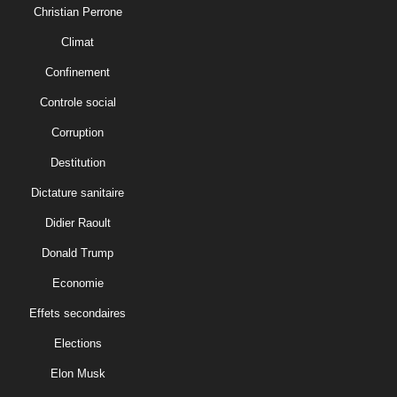
Christian Perrone
Climat
Confinement
Controle social
Corruption
Destitution
Dictature sanitaire
Didier Raoult
Donald Trump
Economie
Effets secondaires
Elections
Elon Musk