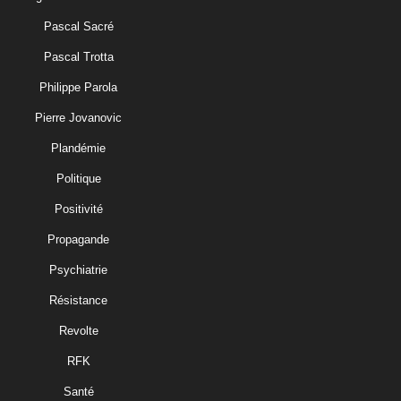
Pascal Sacré
Pascal Trotta
Philippe Parola
Pierre Jovanovic
Plandémie
Politique
Positivité
Propagande
Psychiatrie
Résistance
Revolte
RFK
Santé