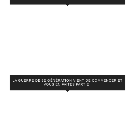
LA GUERRE DE 5E GÉNÉRATION VIENT DE COMMENCER ET
VOUS EN FAITES PARTIE !