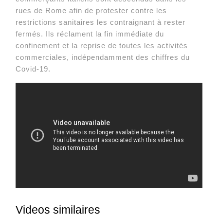
rues de Rome afin de protester contre les
restrictions sanitaires les contraignant à rester
fermés. Ils réclament la fin immédiate du
confinement et la reprise de toutes les activités
commerciales, indépendamment des chiffres du
Covid-19.
Videos similaires