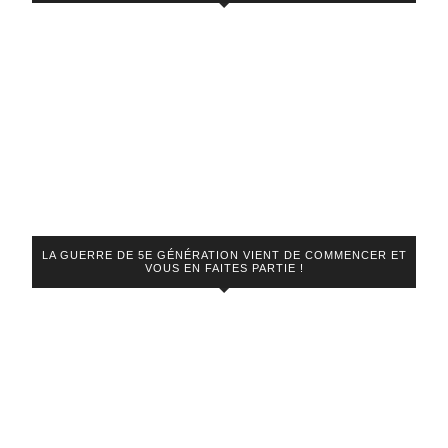
LA GUERRE DE 5E GÉNÉRATION VIENT DE COMMENCER ET
VOUS EN FAITES PARTIE !