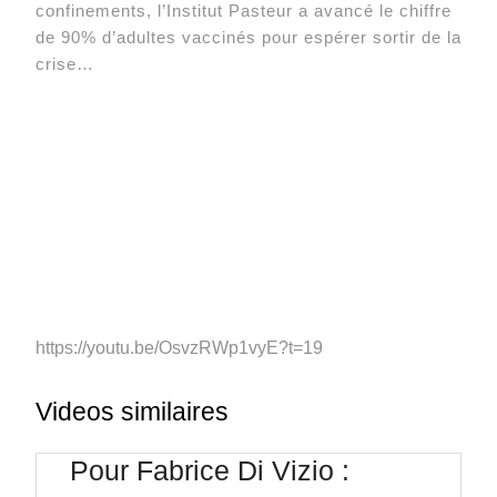
confinements, l’Institut Pasteur a avancé le chiffre
de 90% d’adultes vaccinés pour espérer sortir de la
crise…
https://youtu.be/OsvzRWp1vyE?t=19
Videos similaires
Pour Fabrice Di Vizio :