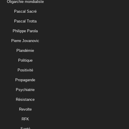
Oligarchie mondialiste
Pascal Sacré
Pascal Trotta
Philippe Parola
Pierre Jovanovic
Plandémie
Politique
Positivité
Propagande
Psychiatrie
Résistance
Revolte
RFK
Santé