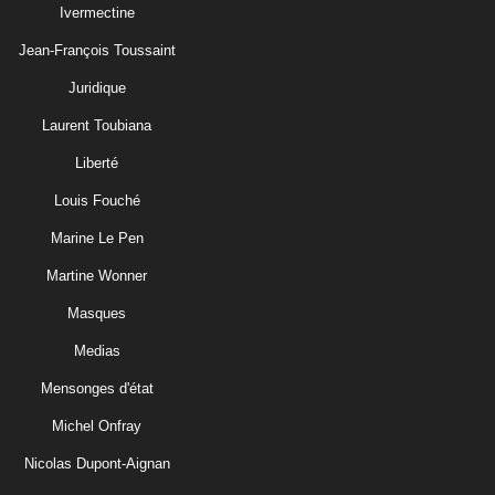
Ivermectine
Jean-François Toussaint
Juridique
Laurent Toubiana
Liberté
Louis Fouché
Marine Le Pen
Martine Wonner
Masques
Medias
Mensonges d'état
Michel Onfray
Nicolas Dupont-Aignan