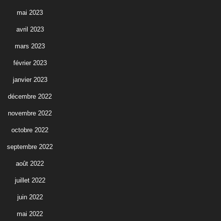
mai 2023
avril 2023
mars 2023
février 2023
janvier 2023
décembre 2022
novembre 2022
octobre 2022
septembre 2022
août 2022
juillet 2022
juin 2022
mai 2022