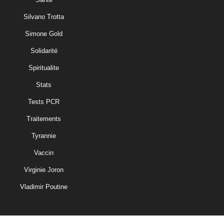
Silvano Trotta
Simone Gold
Solidarité
Spiritualite
Stats
Tests PCR
Traitements
Tyrannie
Vaccin
Virginie Joron
Vladimir Poutine