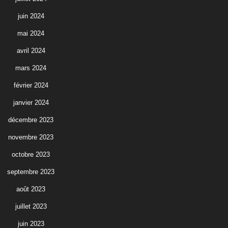
juin 2024
mai 2024
avril 2024
mars 2024
février 2024
janvier 2024
décembre 2023
novembre 2023
octobre 2023
septembre 2023
août 2023
juillet 2023
juin 2023