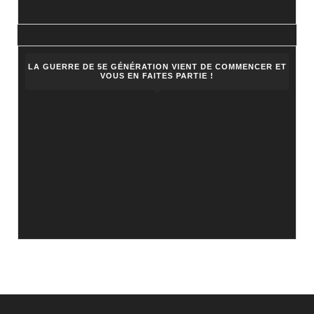
LA GUERRE DE 5E GÉNÉRATION VIENT DE COMMENCER ET
VOUS EN FAITES PARTIE !