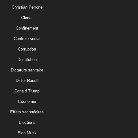
Christian Perrone
Climat
Confinement
Controle social
Corruption
Destitution
Dictature sanitaire
Didier Raoult
Donald Trump
Economie
Effets secondaires
Elections
Elon Musk