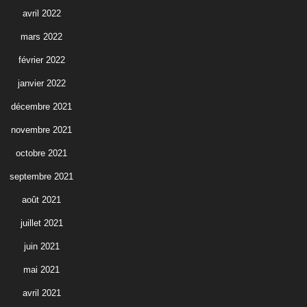
avril 2022
mars 2022
février 2022
janvier 2022
décembre 2021
novembre 2021
octobre 2021
septembre 2021
août 2021
juillet 2021
juin 2021
mai 2021
avril 2021