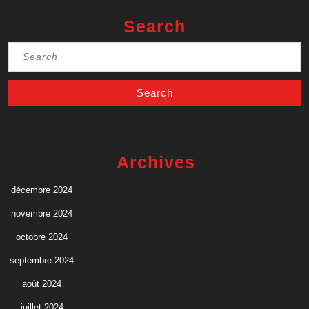
Search
Search
for:
Archives
décembre 2024
novembre 2024
octobre 2024
septembre 2024
août 2024
juillet 2024