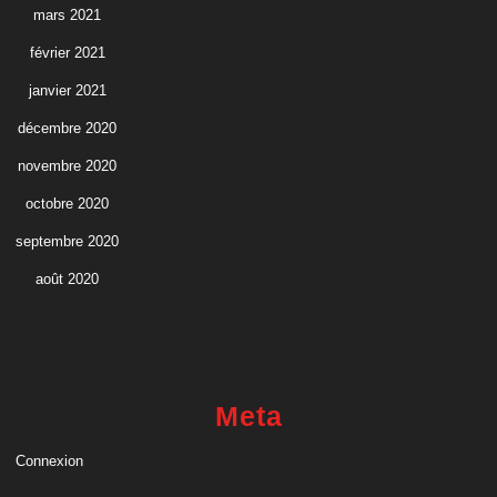
mars 2021
février 2021
janvier 2021
décembre 2020
novembre 2020
octobre 2020
septembre 2020
août 2020
Meta
Connexion