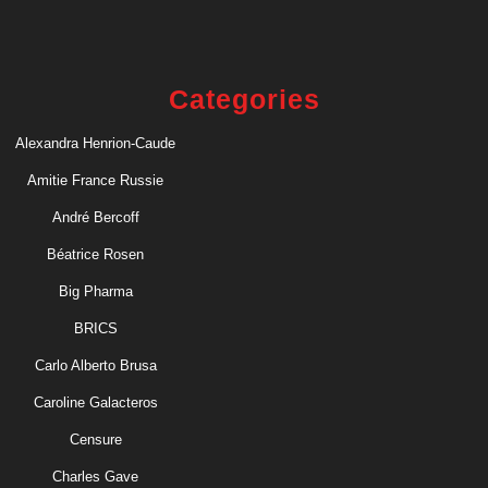
Categories
Alexandra Henrion-Caude
Amitie France Russie
André Bercoff
Béatrice Rosen
Big Pharma
BRICS
Carlo Alberto Brusa
Caroline Galacteros
Censure
Charles Gave