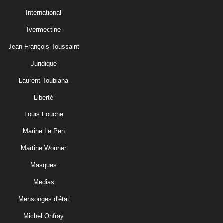
International
Ivermectine
Jean-François Toussaint
Juridique
Laurent Toubiana
Liberté
Louis Fouché
Marine Le Pen
Martine Wonner
Masques
Medias
Mensonges d'état
Michel Onfray