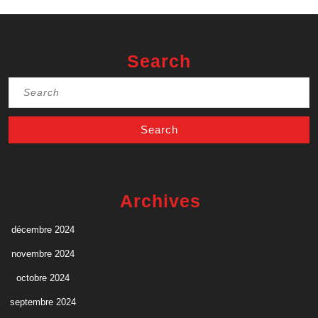
Search
Search
for:
Archives
décembre 2024
novembre 2024
octobre 2024
septembre 2024