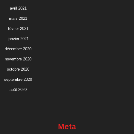
avril 2021
mars 2021
février 2021
janvier 2021
décembre 2020
novembre 2020
octobre 2020
septembre 2020
août 2020
Meta