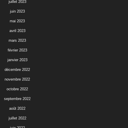
juillet 2023
juin 2023
mai 2023
avril 2023
mars 2023
février 2023
janvier 2023
décembre 2022
novembre 2022
octobre 2022
septembre 2022
août 2022
juillet 2022
juin 2022