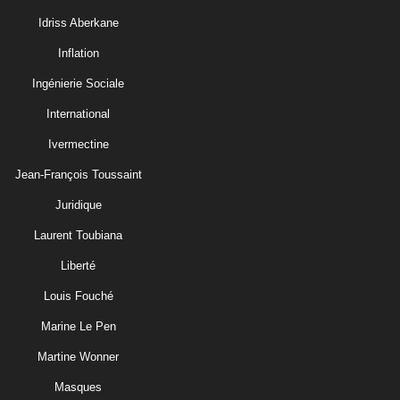
Idriss Aberkane
Inflation
Ingénierie Sociale
International
Ivermectine
Jean-François Toussaint
Juridique
Laurent Toubiana
Liberté
Louis Fouché
Marine Le Pen
Martine Wonner
Masques