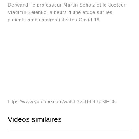
Derwand, le professeur Martin Scholz et le docteur
Vladimir Zelenko, auteurs d’une étude sur les
patients ambulatoires infectés Covid-19.
https://www.youtube.com/watch?v=H9t9BgStFC8
Videos similaires