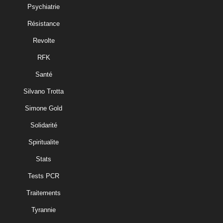
Psychiatrie
Résistance
Revolte
RFK
Santé
Silvano Trotta
Simone Gold
Solidarité
Spiritualite
Stats
Tests PCR
Traitements
Tyrannie