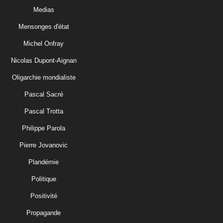
Medias
Mensonges d'état
Michel Onfray
Nicolas Dupont-Aignan
Oligarchie mondialiste
Pascal Sacré
Pascal Trotta
Philippe Parola
Pierre Jovanovic
Plandémie
Politique
Positivité
Propagande