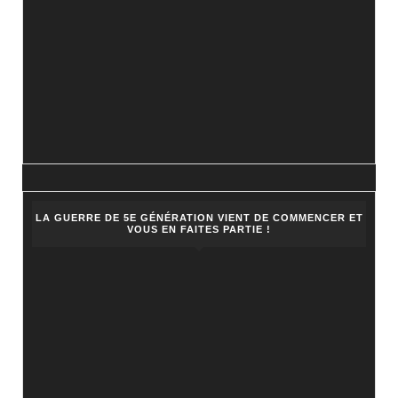
LA GUERRE DE 5E GÉNÉRATION VIENT DE COMMENCER ET
VOUS EN FAITES PARTIE !