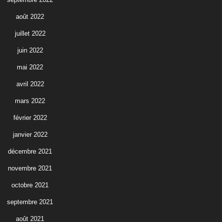
août 2022
juillet 2022
juin 2022
mai 2022
avril 2022
mars 2022
février 2022
janvier 2022
décembre 2021
novembre 2021
octobre 2021
septembre 2021
août 2021