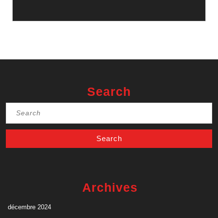
Search
Search
for:
Archives
décembre 2024