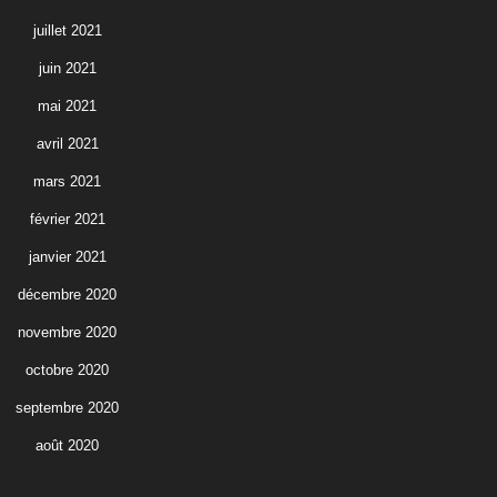
juillet 2021
juin 2021
mai 2021
avril 2021
mars 2021
février 2021
janvier 2021
décembre 2020
novembre 2020
octobre 2020
septembre 2020
août 2020