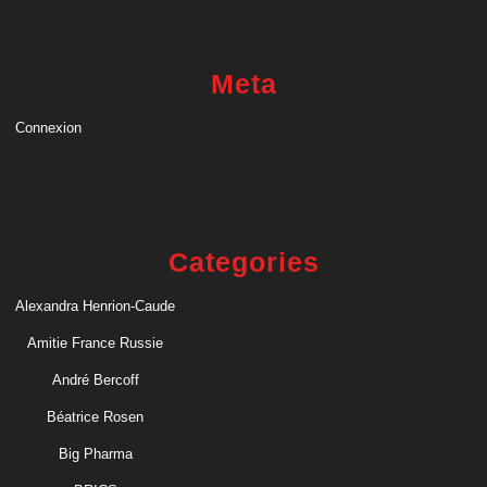
Meta
Connexion
Categories
Alexandra Henrion-Caude
Amitie France Russie
André Bercoff
Béatrice Rosen
Big Pharma