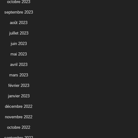
octobre 2023
septembre 2023
août 2023
juillet 2023
juin 2023
mai 2023
avril 2023
mars 2023
février 2023
janvier 2023
décembre 2022
novembre 2022
octobre 2022
septembre 2022