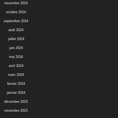
novembre 2024
octobre 2024
septembre 2024
août 2024
juillet 2024
juin 2024
mai 2024
avril 2024
mars 2024
février 2024
janvier 2024
décembre 2023
novembre 2023